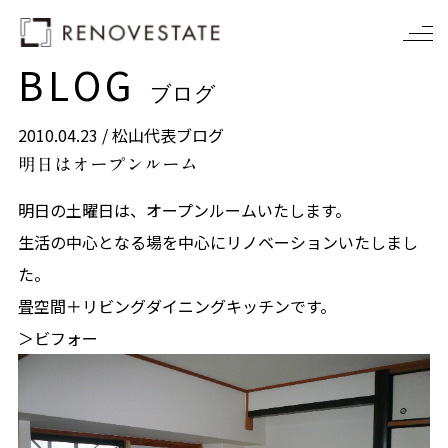
BLOG
ブログ
2010.04.23 /
松山代表ブログ
明日はオープンルーム
明日の土曜日は、オープンルームいたします。
生活の中心となる場を中心にリノベーションいたしまし
た。
畳空間＋リビングダイニングキッチンです。
＞ビフォー