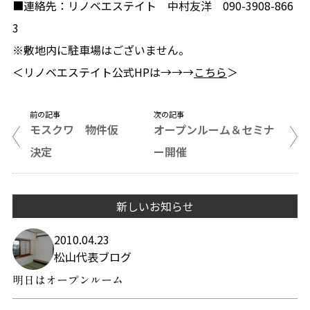
■連絡先：リノベエステイト 中村友洋 090-3908-866
3
※敷地内に駐車場はございません。
＜リノベエステイト公式HPは→→→
こちら
＞
前の記事
次の記事
モスクワ 物件仮
オープンルーム＆セミナ
決定
ー開催
新しいお知らせ
2010.04.23
松山代表ブログ
明日はオープンルーム