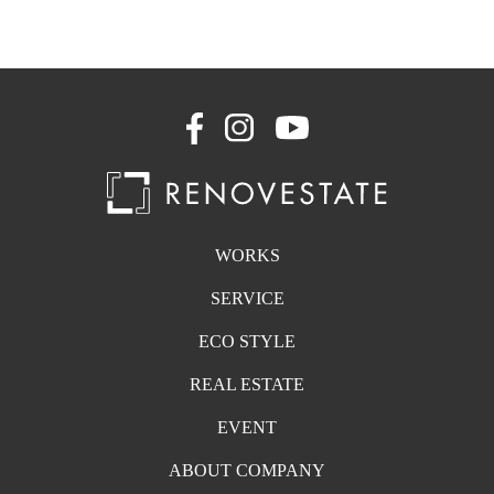
WORKS
SERVICE
ECO STYLE
REAL ESTATE
EVENT
ABOUT COMPANY