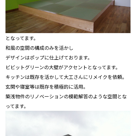
となってます。
和風の空間の構成のみを活かし
デザインはポップに仕上げております。
ビビットグリーンの大壁がアクセントとなってます。
キッチンは既存を活かして大工さんにリメイクを依頼。
玄関や寝室等は既存を積極的に活用。
築浅物件のリノベーションの模範解答のような空間とな
ってます。