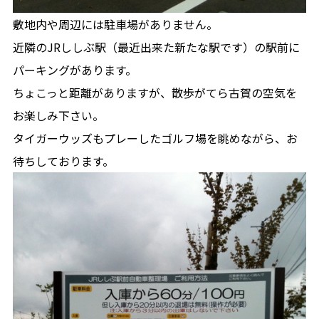
敷地内や周辺には駐車場がありません。
近隣のJRししぶ駅（最近出来た新たな駅です）の駅前に
パーキングがあります。
ちょこっと距離がありますが、散歩がてら古賀の空気を
お楽しみ下さい。
タイガーウッズもプレーしたゴルフ場を眺めながら、お
待ちしております。