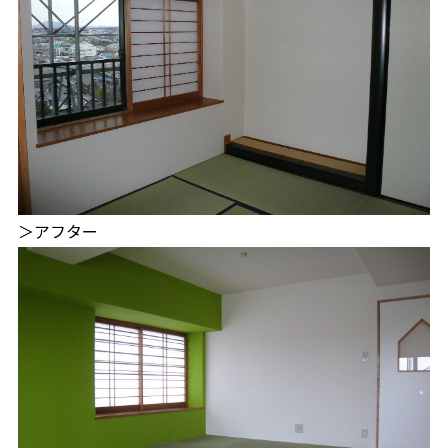
＞アフター