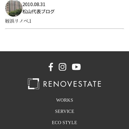
2010.08.31
松山代表ブログ
姪浜リノベ.1
WORKS
SERVICE
ECO STYLE