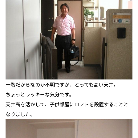
一階だからなのか不明ですが、とっても高い天井。
ちょっとラッキーな気分です。
天井高を活かして、子供部屋にロフトを設置することと
なりました。