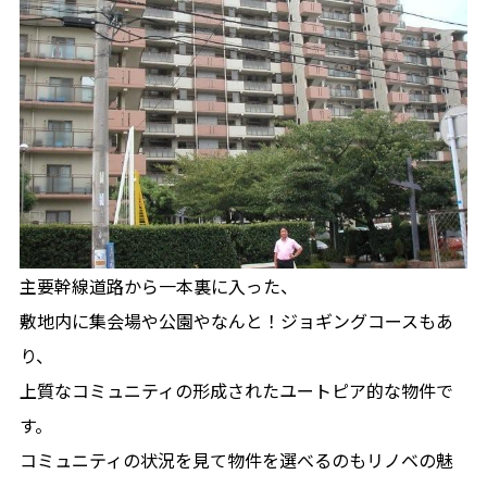
主要幹線道路から一本裏に入った、
敷地内に集会場や公園やなんと！ジョギングコースもあ
り、
上質なコミュニティの形成されたユートピア的な物件で
す。
コミュニティの状況を見て物件を選べるのもリノベの魅