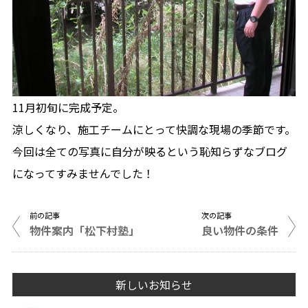
11月初旬に完成予定。
涼しくなり、施工チームにとって快調な現場の季節です。
今回は全ての写真に自分が映るという恥知らずなブログ
になってすみませんでした！
前の記事
次の記事
物件案内「松下村塾」
良い物件の条件
新しいお知らせ