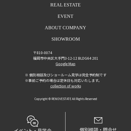
REAL ESTATE
EVENT
ABOUT COMPANY
SHOWROOM
〒810-0074
福岡市中央区大手門3-12-12 BLDG64 201
Google Map
※ 個別相談及びショールーム見学は完全予約制です
※事前ご予約の場合は定休日も対応いたします。
collection of works
Copyright © RENOVESTATE All Rights Reserved
個別相談・問合せ
イベント・見学会