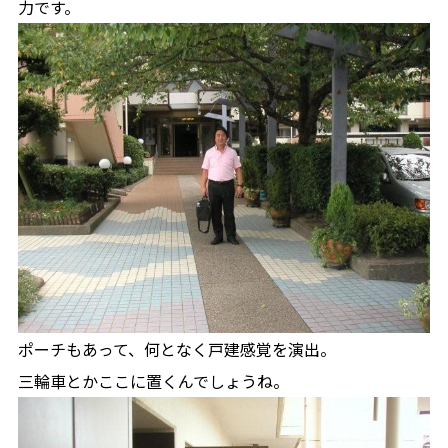
力です。
ポーチもあって、何となく戸建感覚を演出。
三輪車とかここに置くんでしょうね。