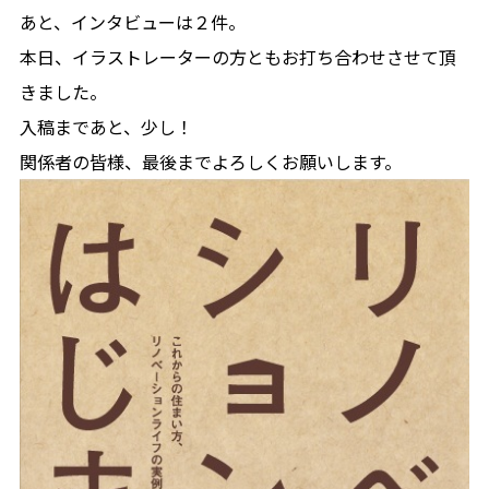
あと、インタビューは２件。
本日、イラストレーターの方ともお打ち合わせさせて頂
きました。
入稿まであと、少し！
関係者の皆様、最後までよろしくお願いします。