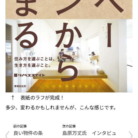
↑ 表紙のラフが完成！
多少、変わるかもしれませんが、こんな感じです。
前の記事
次の記事
良い物件の条
島原万丈氏 インタビュ