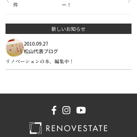
件
ー！
新しいお知らせ
2010.09.27
松山代表ブログ
リノベーションの本、編集中！