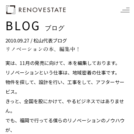
BLOG
ブログ
2010.09.27 /
松山代表ブログ
リノベーションの本、編集中！
実は、11月の発売に向けて、本を編集しております。
リノベーションという仕事は、地域密着の仕事です。
物件を探して、設計を行い、工事をして、アフターサー
ビス。
きっと、全国を股にかけて、やるビジネスではありませ
ん。
でも、福岡で行ってる僕らのリノベーションのノウハウ
が、