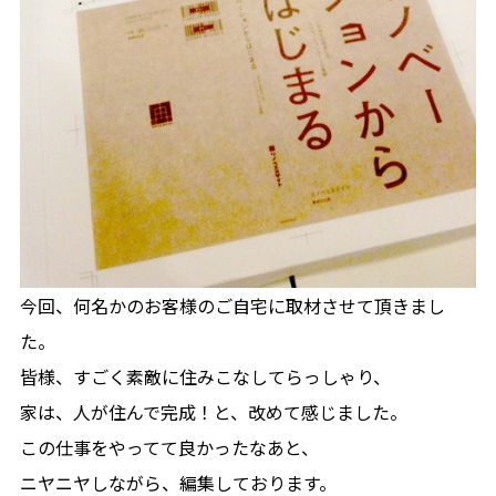
今回、何名かのお客様のご自宅に取材させて頂きまし
た。
皆様、すごく素敵に住みこなしてらっしゃり、
家は、人が住んで完成！と、改めて感じました。
この仕事をやってて良かったなあと、
ニヤニヤしながら、編集しております。