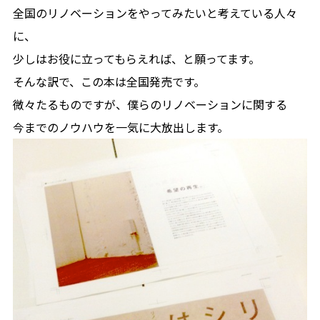
全国のリノベーションをやってみたいと考えている人々
に、
少しはお役に立ってもらえれば、と願ってます。
そんな訳で、この本は全国発売です。
微々たるものですが、僕らのリノベーションに関する
今までのノウハウを一気に大放出します。