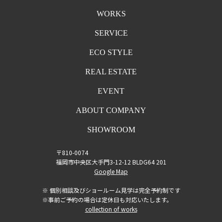
WORKS
SERVICE
ECO STYLE
REAL ESTATE
EVENT
ABOUT COMPANY
SHOWROOM
〒810-0074
福岡市中央区大手門3-12-12 BLDG64 201
Google Map
※ 個別相談及びショールーム見学は完全予約制です
※事前ご予約の場合は定休日も対応いたします。
collection of works