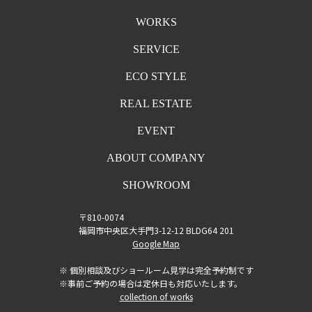
WORKS
SERVICE
ECO STYLE
REAL ESTATE
EVENT
ABOUT COMPANY
SHOWROOM
〒810-0074
福岡市中央区大手門3-12-12 BLDG64 201
Google Map
※ 個別相談及びショールーム見学は完全予約制です
※事前ご予約の場合は定休日も対応いたします。
collection of works