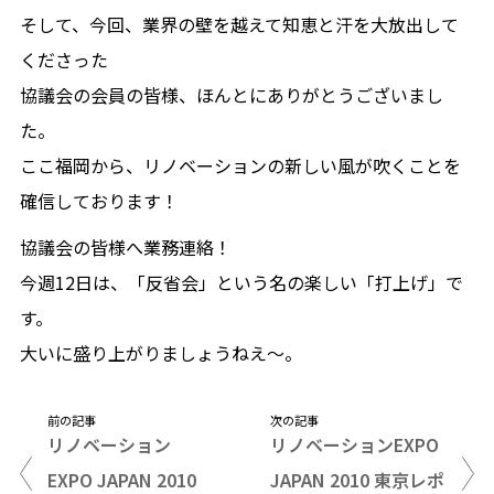
そして、今回、業界の壁を越えて知恵と汗を大放出して
くださった
協議会の会員の皆様、ほんとにありがとうございまし
た。
ここ福岡から、リノベーションの新しい風が吹くことを
確信しております！
協議会の皆様へ業務連絡！
今週12日は、「反省会」という名の楽しい「打上げ」で
す。
大いに盛り上がりましょうねえ〜。
前の記事
次の記事
リノベーション
リノベーションEXPO
EXPO JAPAN 2010
JAPAN 2010 東京レポ