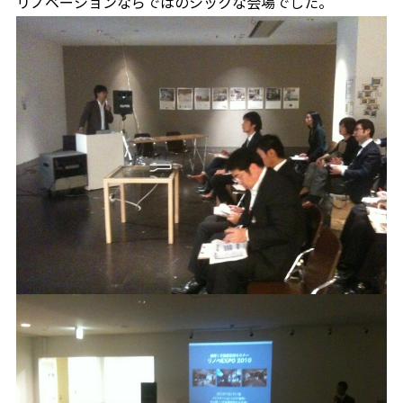
リノベーションならではのシックな会場でした。