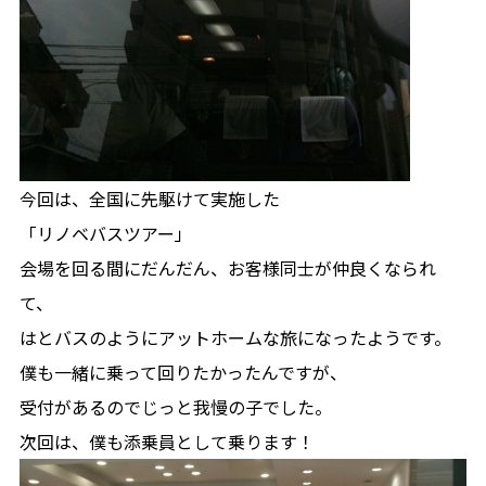
今回は、全国に先駆けて実施した
「リノベバスツアー」
会場を回る間にだんだん、お客様同士が仲良くなられ
て、
はとバスのようにアットホームな旅になったようです。
僕も一緒に乗って回りたかったんですが、
受付があるのでじっと我慢の子でした。
次回は、僕も添乗員として乗ります！