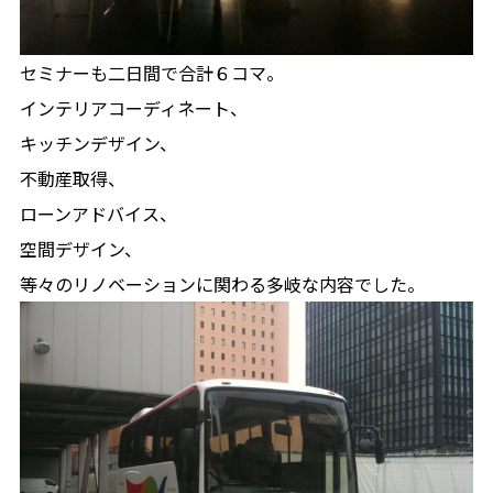
セミナーも二日間で合計６コマ。
インテリアコーディネート、
キッチンデザイン、
不動産取得、
ローンアドバイス、
空間デザイン、
等々のリノベーションに関わる多岐な内容でした。