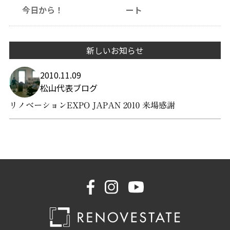
今日から！
ート
新しいお知らせ
2010.11.09
松山代表ブログ
リノベーションEXPO JAPAN 2010 来場感謝