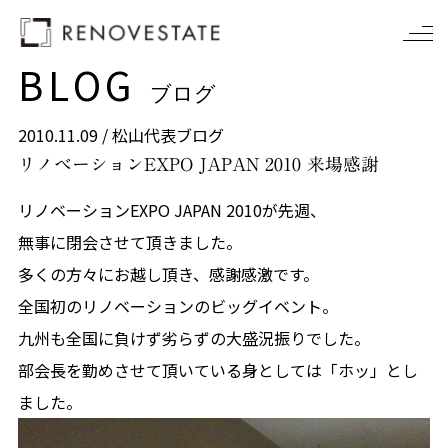
BLOG
ブログ
2010.11.09 /
松山代表ブログ
リノベーションEXPO JAPAN 2010 来場感謝
リノベーションEXPO JAPAN 2010が先週、
無事に閉会させて頂きました。
多くの方々にお越し頂き、感謝感激です。
全国初のリノベーションのビッグイベント。
九州も全国に負けず劣らずの大盛況振りでした。
部会長を勤めさせて頂いている身としては「ホッ」とし
ました。