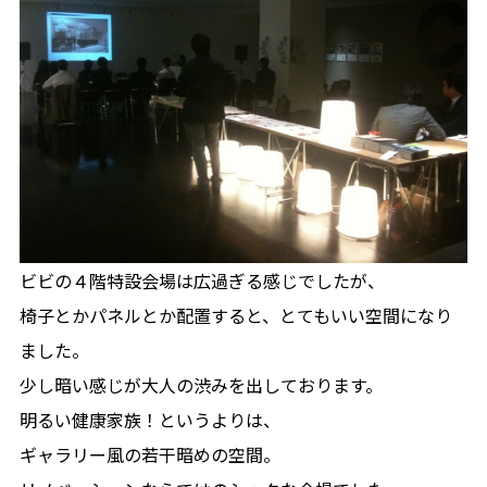
ビビの４階特設会場は広過ぎる感じでしたが、
椅子とかパネルとか配置すると、とてもいい空間になり
ました。
少し暗い感じが大人の渋みを出しております。
明るい健康家族！というよりは、
ギャラリー風の若干暗めの空間。