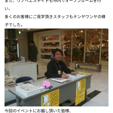
また、リノベエステイトも市内でオープンルームを行
い、
多くのお客様にご見学頂きスタッフもテンヤワンヤの様
子でした。
今回のイベントにお越し頂いた皆様、