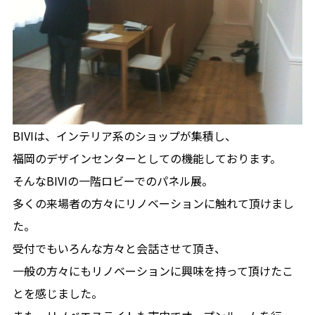
BIVIは、インテリア系のショップが集積し、
福岡のデザインセンターとしての機能しております。
そんなBIVIの一階ロビーでのパネル展。
多くの来場者の方々にリノベーションに触れて頂けまし
た。
受付でもいろんな方々と会話させて頂き、
一般の方々にもリノベーションに興味を持って頂けたこ
とを感じました。