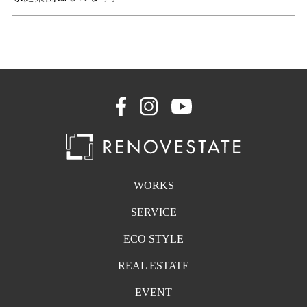
WORKS
SERVICE
ECO STYLE
REAL ESTATE
EVENT