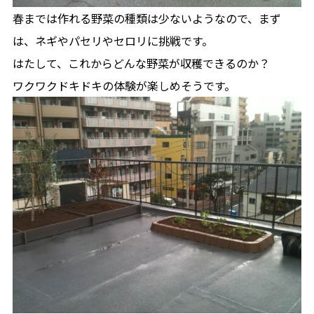
春までは作れる野菜の種類は少ないようなので、まず
は、ネギやパセリやセロリに挑戦です。
はたして、これからどんな野菜が収穫できるのか？
ワクワクドキドキの体験が楽しめそうです。