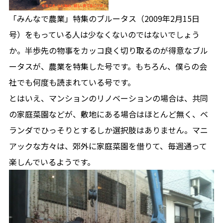
「みんなで農業」特集のブルータス（2009年2月15日
号）をもっている人は少なくないのではないでしょう
か。半歩先の物事をカッコ良く切り取るのが得意なブル
ータスが、農業を特集した号です。もちろん、僕らの会
社でも何度も読まれている号です。
とはいえ、マンションのリノベーションの場合は、共同
の家庭菜園などが、敷地にある場合はほとんど無く、ベ
ランダでひっそりとするしか選択肢はありません。マニ
アックな方々は、郊外に家庭菜園を借りて、毎週通って
楽しんでいるようです。