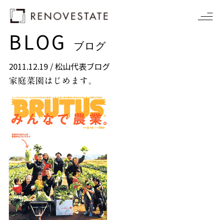
BLOG
ブログ
2011.12.19 /
松山代表ブログ
家庭菜園はじめます。