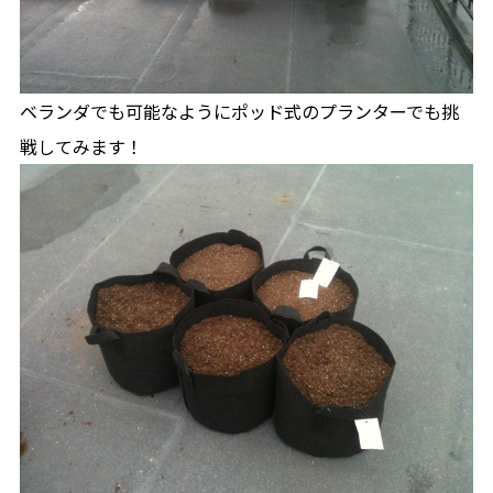
ベランダでも可能なようにポッド式のプランターでも挑
戦してみます！