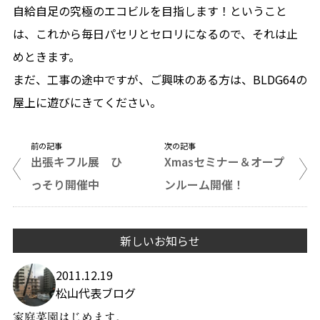
自給自足の究極のエコビルを目指します！ということ
は、これから毎日パセリとセロリになるので、それは止
めときます。
まだ、工事の途中ですが、ご興味のある方は、BLDG64の
屋上に遊びにきてください。
前の記事
次の記事
出張キフル展 ひ
Xmasセミナー＆オープ
っそり開催中
ンルーム開催！
新しいお知らせ
2011.12.19
松山代表ブログ
家庭菜園はじめます。