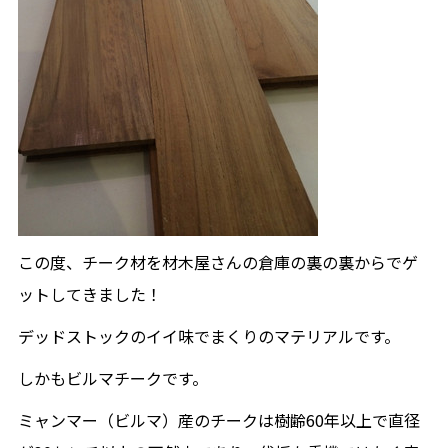
この度、チーク材を材木屋さんの倉庫の裏の裏からでゲ
ットしてきました！
デッドストックのイイ味でまくりのマテリアルです。
しかもビルマチークです。
ミャンマー（ビルマ）産のチークは樹齢60年以上で直径