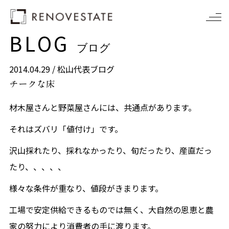
BLOG
ブログ
2014.04.29 /
松山代表ブログ
チークな床
材木屋さんと野菜屋さんには、共通点があります。
それはズバリ「値付け」です。
沢山採れたり、採れなかったり、旬だったり、産直だっ
たり、、、、、
様々な条件が重なり、値段がきまります。
工場で安定供給できるものでは無く、大自然の恩恵と農
家の努力により消費者の手に渡ります。