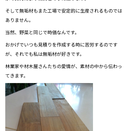
そして無垢材もまた工場で安定的に生産されるものでは
ありません。
当然、野菜と同じで時価なんです。
おかげでいつも見積りを作成する時に苦労するのです
が、それでも私は無垢材が好きです。
林業家や材木屋さんたちの愛情が、素材の中から伝わっ
てきます。