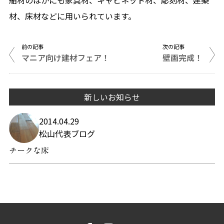
舶材のほかにも家具材、キャビネット材、彫刻材、建築
材、床材などに用いられています。
前の記事
次の記事
マニア向け建材フェア！
壁画完成！
新しいお知らせ
2014.04.29
松山代表ブログ
チークな床