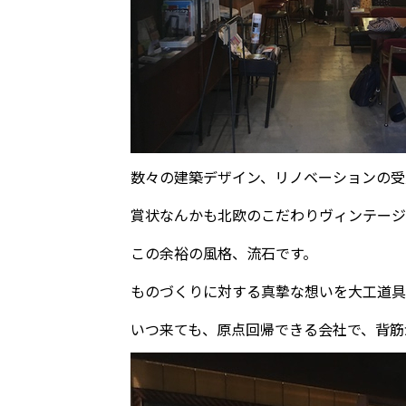
数々の建築デザイン、リノベーションの受
賞状なんかも北欧のこだわりヴィンテージ
この余裕の風格、流石です。
ものづくりに対する真摯な想いを大工道具
いつ来ても、原点回帰できる会社で、背筋