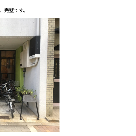
、完璧です。