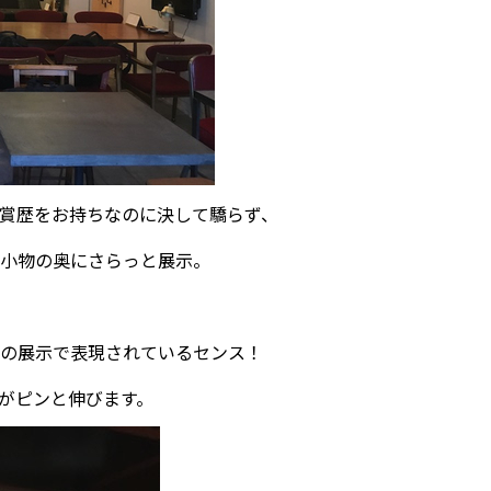
賞歴をお持ちなのに決して驕らず、
小物の奥にさらっと展示。
の展示で表現されているセンス！
がピンと伸びます。