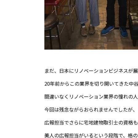
まだ、日本にリノベーションビジネスが展
20年前からこの業界を切り開いてきた中
間違いなくリノベーション業界の憧れの人
今回は残念ながらおられませんでしたが、
広報担当でさらに宅地建物取引士の資格も
美人の広報担当がいるという段階で、格の