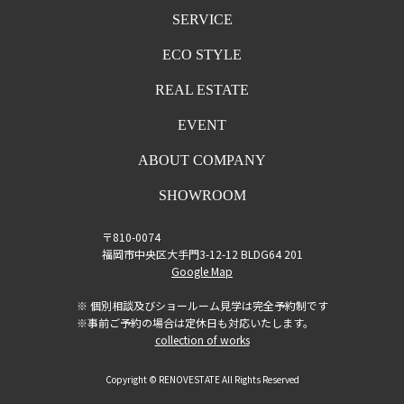
SERVICE
ECO STYLE
REAL ESTATE
EVENT
ABOUT COMPANY
SHOWROOM
〒810-0074
福岡市中央区大手門3-12-12 BLDG64 201
Google Map
※ 個別相談及びショールーム見学は完全予約制です
※事前ご予約の場合は定休日も対応いたします。
collection of works
Copyright © RENOVESTATE All Rights Reserved