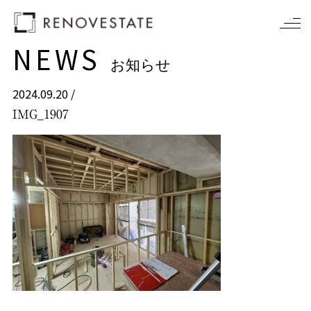
NEWS
お知らせ
2024.09.20 /
IMG_1907