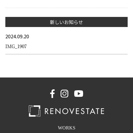
新しいお知らせ
2024.09.20
IMG_1907
WORKS