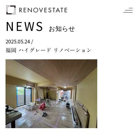
NEWS
お知らせ
2025.05.24 /
福岡 ハイグレード リノベーション