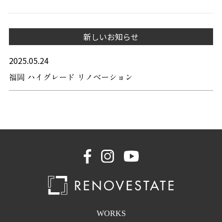
新しいお知らせ
2025.05.24
福岡 ハイグレード リノベーション
WORKS