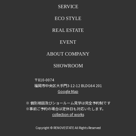
SERVICE
ECO STYLE
REAL ESTATE
EVENT
ABOUT COMPANY
SHOWROOM
〒810-0074
福岡市中央区大手門3-12-12 BLDG64 201
Google Map
※ 個別相談及びショールーム見学は完全予約制です
※事前ご予約の場合は定休日も対応いたします。
collection of works
Copyright © RENOVESTATE All Rights Reserved