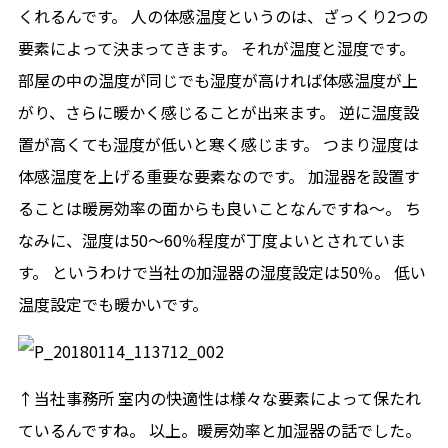
くれるんです。 人の体感温度というのは、ざっくり2つの
要素によって決まってきます。 それが温度と湿度です。
部屋の中の温度が同じでも湿度が高ければ体感温度が上
がり、さらに暖かく感じることが出来ます。 逆に温度設
置が高くても湿度が低いと寒く感じます。 つまり湿度は
体感温度を上げる重要な要素なのです。 加湿器を設置す
ることは暖房効率の面からも良いことなんですね～。 ち
なみに、湿度は50～60％程度が丁度よいとされていま
す。 というわけで当社の加湿器の湿度設定は50％。 低い
温度設定でも暖かいです。
↑当社事務所 室内の快適性は様々な要素によって保たれ
ているんですね。 以上。暖房効率と加湿器の話でした。