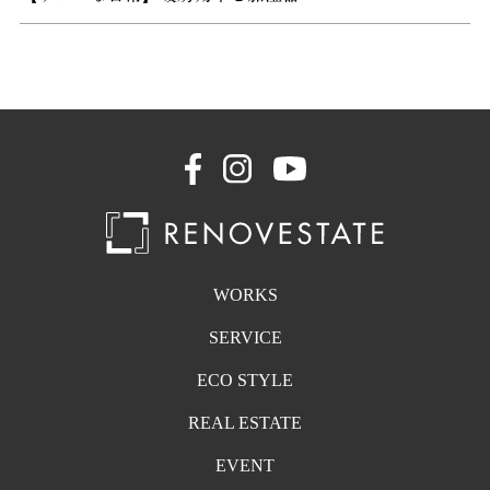
WORKS
SERVICE
ECO STYLE
REAL ESTATE
EVENT