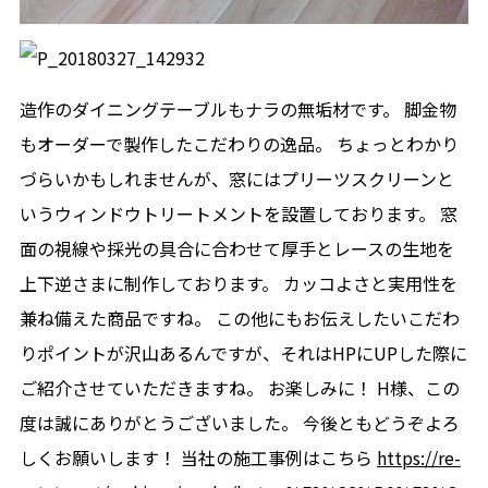
造作のダイニングテーブルもナラの無垢材です。 脚金物
もオーダーで製作したこだわりの逸品。 ちょっとわかり
づらいかもしれませんが、窓にはプリーツスクリーンと
いうウィンドウトリートメントを設置しております。 窓
面の視線や採光の具合に合わせて厚手とレースの生地を
上下逆さまに制作しております。 カッコよさと実用性を
兼ね備えた商品ですね。 この他にもお伝えしたいこだわ
りポイントが沢山あるんですが、それはHPにUPした際に
ご紹介させていただきますね。 お楽しみに！ H様、この
度は誠にありがとうございました。 今後ともどうぞよろ
しくお願いします！ 当社の施工事例はこちら
https://re-