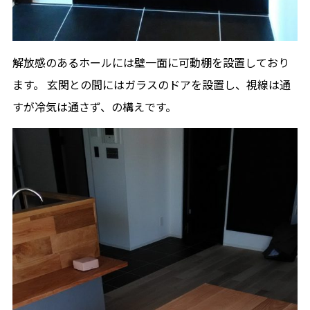
解放感のあるホールには壁一面に可動棚を設置しており
ます。 玄関との間にはガラスのドアを設置し、視線は通
すが冷気は通さず、の構えです。