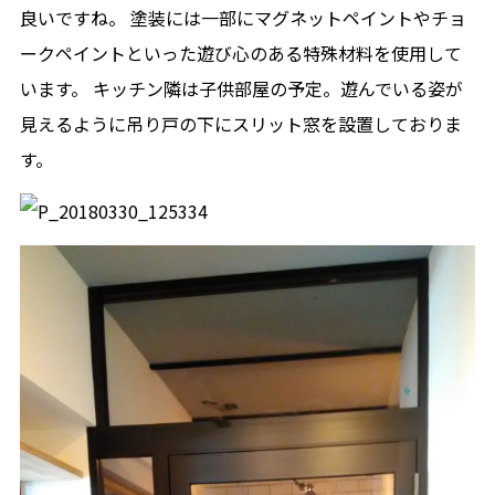
良いですね。 塗装には一部にマグネットペイントやチョ
ークペイントといった遊び心のある特殊材料を使用して
います。 キッチン隣は子供部屋の予定。遊んでいる姿が
見えるように吊り戸の下にスリット窓を設置しておりま
す。