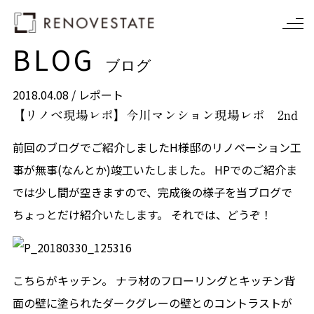
BLOG
ブログ
2018.04.08 /
レポート
【リノベ現場レポ】今川マンション現場レポ 2nd
前回のブログでご紹介しましたH様邸のリノベーション工
事が無事(なんとか)竣工いたしました。 HPでのご紹介ま
では少し間が空きますので、完成後の様子を当ブログで
ちょっとだけ紹介いたします。 それでは、どうぞ！
こちらがキッチン。 ナラ材のフローリングとキッチン背
面の壁に塗られたダークグレーの壁とのコントラストが