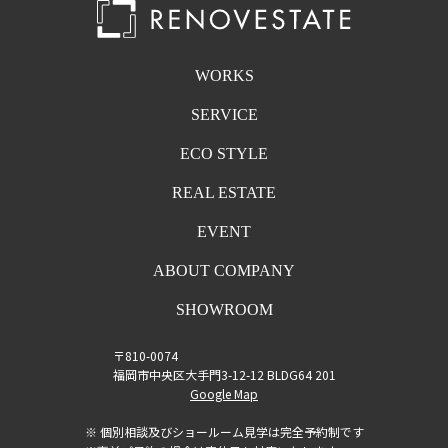
WORKS
SERVICE
ECO STYLE
REAL ESTATE
EVENT
ABOUT COMPANY
SHOWROOM
〒810-0074
福岡市中央区大手門3-12-12 BLDG64 201
Google Map
※ 個別相談及びショールーム見学は完全予約制です