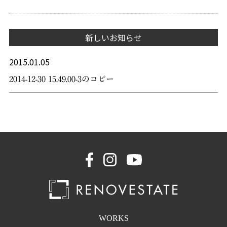
新しいお知らせ
2015.01.05
2014-12-30 15.49.00-3のコピー
WORKS