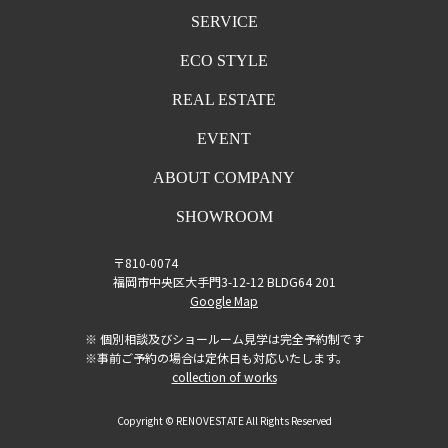
SERVICE
ECO STYLE
REAL ESTATE
EVENT
ABOUT COMPANY
SHOWROOM
〒810-0074
福岡市中央区大手門3-12-12 BLDG64 201
Google Map
※ 個別相談及びショールーム見学は完全予約制です
※事前ご予約の場合は定休日も対応いたします。
collection of works
Copyright © RENOVESTATE All Rights Reserved