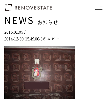
NEWS
お知らせ
2015.01.05 /
2014-12-30 15.49.00-3のコピー