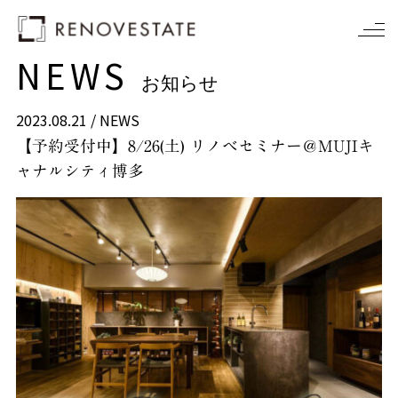
NEWS
お知らせ
2023.08.21 /
NEWS
【予約受付中】8/26(土) リノベセミナー＠MUJIキ
ャナルシティ博多