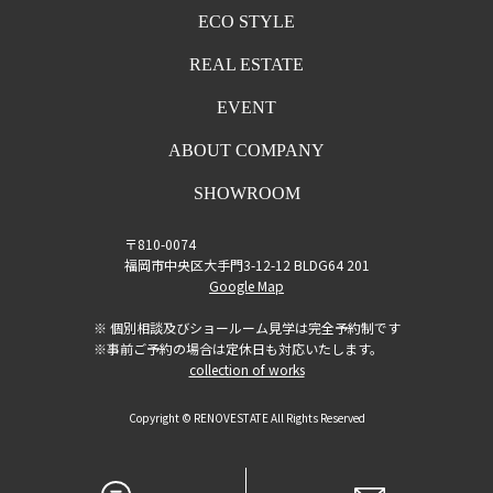
ECO STYLE
REAL ESTATE
EVENT
ABOUT COMPANY
SHOWROOM
〒810-0074
福岡市中央区大手門3-12-12 BLDG64 201
Google Map
※ 個別相談及びショールーム見学は完全予約制です
※事前ご予約の場合は定休日も対応いたします。
collection of works
Copyright © RENOVESTATE All Rights Reserved