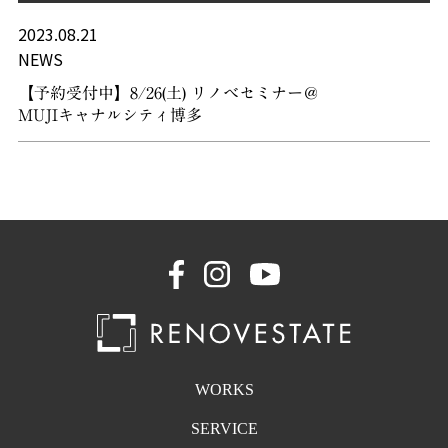
2023.08.21
NEWS
【予約受付中】8/26(土) リノベセミナー＠
MUJIキャナルシティ博多
WORKS
SERVICE