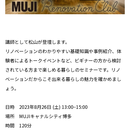
講師として松山が登壇します。
リノベーションのわかりやすい基礎知識や事例紹介、体
験者によるトークイベントなど、ビギナーの方から検討
されている方まで楽しめる暮らしのセミナーです。リノ
ベーションだからこそ出来る暮らしの魅力を確かめまし
ょう。
日時 2023年8月26日 (土) 13:00−15:00
場所 MUJIキャナルシティ博多
時間 120分