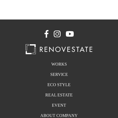
WORKS
SERVICE
ECO STYLE
REAL ESTATE
EVENT
ABOUT COMPANY