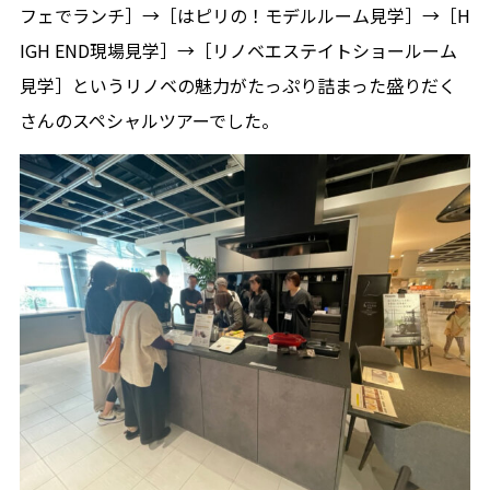
フェでランチ］→［はピリの！モデルルーム見学］→［H
IGH END現場見学］→［リノベエステイトショールーム
見学］というリノベの魅力がたっぷり詰まった盛りだく
さんのスペシャルツアーでした。