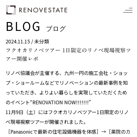
BLOG
ブログ
2024.11.15 / 未分類
フクオカリノベツアー 1日限定のリノベ現場視察ツ
アー開催レポ
リノベ協議会が主催する、九州一円の施工会社・ショッ
プ・ショールームなどでリノベーションの最新事例を知
っていただき、よりよい暮らしを実現していただくため
のイベント“RENOVATION NOW!!!!!!!”
11月9日（土）にはフクオカリノベツアー1日限定のリノ
ベ現場視察ツアーが開催されました。
［Panasonicで最新の住宅設備機器を体感］→［薬院のカ