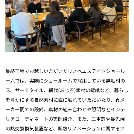
最終工程でお越しいただいたリノベエステイトショール
ームでは、実際にショールームで採用している無垢材の
床、サーモタイル、網代(あじろ)素材の壁紙など、暮らし
を豊かにする自然素材に直に触れていただいたり、異メ
ーカー間での設備、素材の組み合わせや照明などインテ
リアコーディネートの実例紹介、また、二重窓や最先端
の熱交換換気装置など、断熱リノベーションに関するア