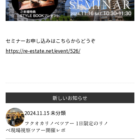
セミナーお申し込みはこちらからどうぞ
https://re-estate.net/event/526/
新しいお知らせ
2024.11.15 未分類
フクオカリノベツアー 1日限定のリノ
ベ現場視察ツアー開催レポ