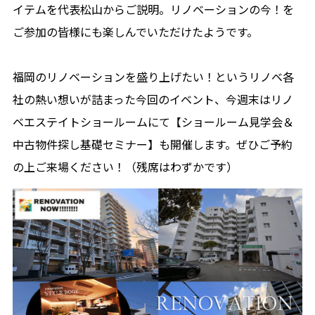
イテムを代表松山からご説明。リノベーションの今！を
ご参加の皆様にも楽しんでいただけたようです。
福岡のリノベーションを盛り上げたい！というリノベ各
社の熱い想いが詰まった今回のイベント、今週末はリノ
ベエステイトショールームにて【ショールーム見学会＆
中古物件探し基礎セミナー】も開催します。ぜひご予約
の上ご来場ください！（残席はわずかです）