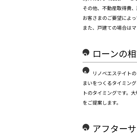
その他、不動産取得費、
お客さまのご要望によっ
また、戸建ての場合はマン
ローンの相
Q
A
リノベエステイトの
まいをつくるタイミング
トのタイミングです。大
をご提案します。
アフターサ
Q