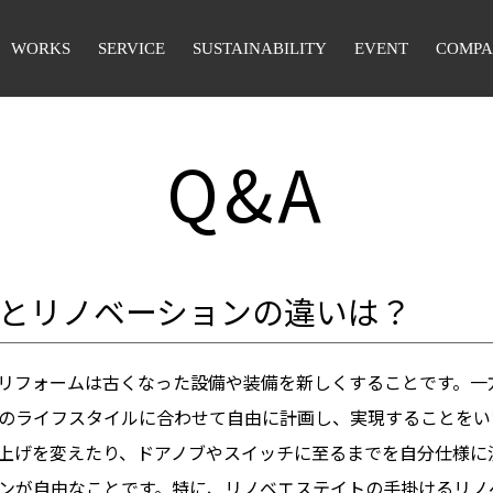
WORKS
SERVICE
SUSTAINABILITY
EVENT
COMP
Q&A
とリノベーションの違いは？
リフォームは古くなった設備や装備を新しくすることです。一
のライフスタイルに合わせて自由に計画し、実現することをい
上げを変えたり、ドアノブやスイッチに至るまでを自分仕様に
ンが自由なことです。特に、リノベエステイトの手掛けるリノ