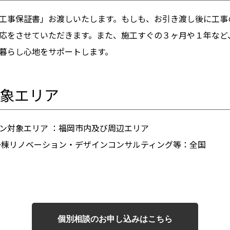
工事保証書」お渡しいたします。もしも、お引き渡し後に工事
応をさせていただきます。また、施工すぐの３ヶ月や１年など
暮らし心地をサポートします。
象エリア
ン対象エリア ：福岡市内及び周辺エリア
リノベーション・デザインコンサルティング等：全国
個別相談のお申し込みはこちら