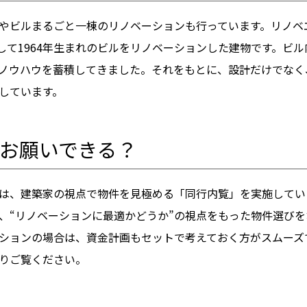
やビルまるごと一棟のリノベーションも行っています。リノベ
として1964年生まれのビルをリノベーションした建物です。ビ
ノウハウを蓄積してきました。それをもとに、設計だけでなく
しています。
お願いできる？
は、建築家の視点で物件を見極める「同行内覧」を実施してい
、“リノベーションに最適かどうか”の視点をもった物件選びを
ションの場合は、資金計画もセットで考えておく方がスムーズ
りご覧ください。