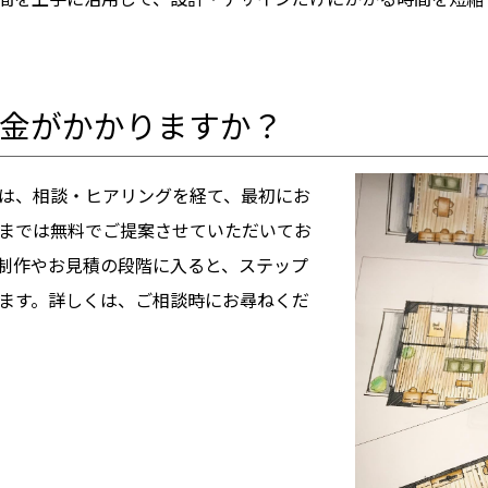
金がかかりますか？
は、相談・ヒアリングを経て、最初にお
までは無料でご提案させていただいてお
制作やお見積の段階に入ると、ステップ
ます。詳しくは、ご相談時にお尋ねくだ