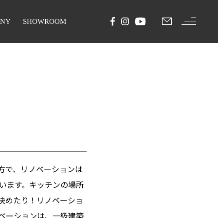
ANY
SHOWROOM
方で、リノベーションは
います。キッチンの場所
決めたり！リノベーショ
ベーションは、一級建築