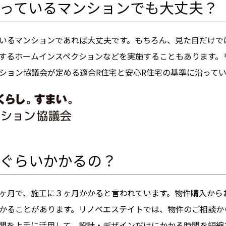
っているマンションでも大丈夫？
いるマンションであれば大丈夫です。もちろん、見た目だけで
するホームインスペクションなどを実施することもあります。
ション協議会が定める適合R住宅と安心R住宅の基準に沿って
ぐらいかかるの？
ヶ月で、施工に３ヶ月かかると言われています。物件購入から
かることがあります。リノベエステイトでは、物件のご相談か
間を上手に活用して、設計・デザインだけにかかる時間を短縮