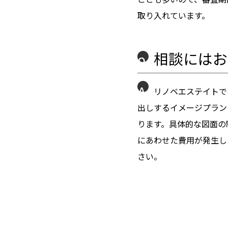
取り入れています。
相談にはお
Q
A
リノベエステイトで
出しするイメージプラン
ります。具体的な図面の
にあわせた費用が発生し
さい。