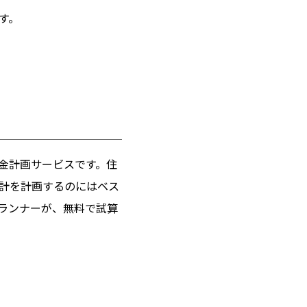
す。
金計画サービスです。住
計を計画するのにはベス
ランナーが、無料で試算