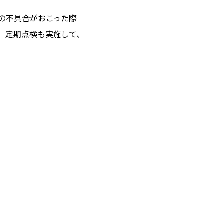
の不具合がおこった際
、定期点検も実施して、