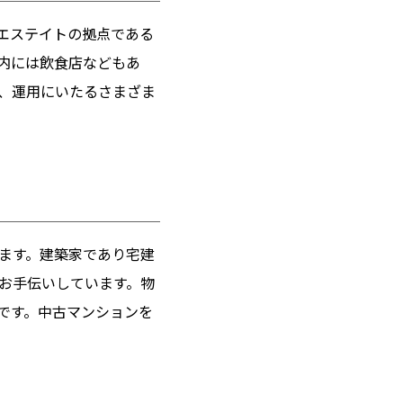
エステイトの拠点である
ル内には飲食店などもあ
、運用にいたるさまざま
ます。建築家であり宅建
お手伝いしています。物
です。中古マンションを