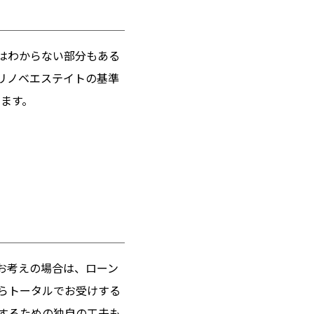
はわからない部分もある
リノベエステイトの基準
います。
お考えの場合は、ローン
らトータルでお受けする
するための独自の工夫も