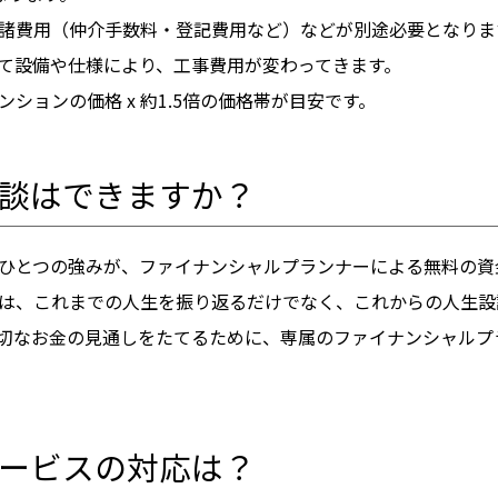
諸費用（仲介手数料・登記費用など）などが別途必要となりま
て設備や仕様により、工事費用が変わってきます。
ションの価格 x 約1.5倍の価格帯が目安です。
談はできますか？
ひとつの強みが、ファイナンシャルプランナーによる無料の資
は、これまでの人生を振り返るだけでなく、これからの人生設
切なお金の見通しをたてるために、専属のファイナンシャルプ
ービスの対応は？