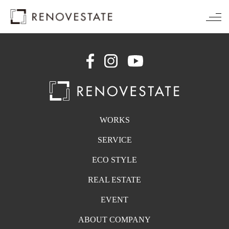
WORKS
SERVICE
ECO STYLE
REAL ESTATE
EVENT
ABOUT COMPANY