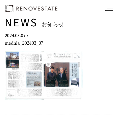
NEWS
お知らせ
2024.03.07 /
medhia_202403_07