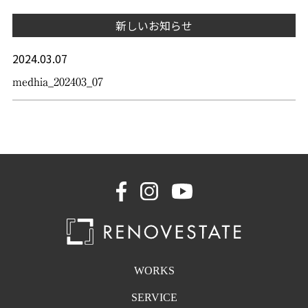
新しいお知らせ
2024.03.07
medhia_202403_07
WORKS
SERVICE