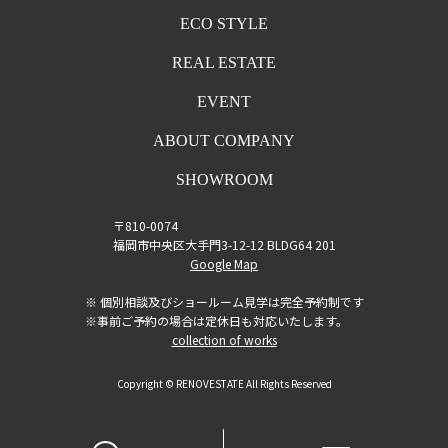
ECO STYLE
REAL ESTATE
EVENT
ABOUT COMPANY
SHOWROOM
〒810-0074
福岡市中央区大手門3-12-12 BLDG64 201
Google Map
※ 個別相談及びショールーム見学は完全予約制です
※事前ご予約の場合は定休日も対応いたします。
collection of works
Copyright © RENOVESTATE All Rights Reserved