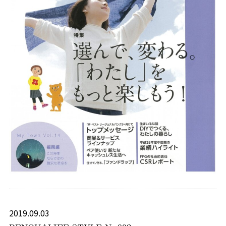
2019.09.03