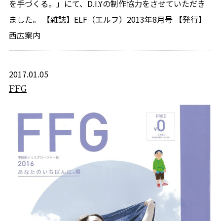
を手づくる。」にて、D.I.Yの制作協力をさせていただき
ました。 【雑誌】ELF（エルフ）2013年8月号 【発行】
西広案内
2017.01.05
FFG