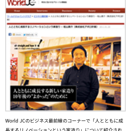
World JCのビジネス最前線のコーナーで「人とともに成
長するリノベーションという家造り」について紹介され