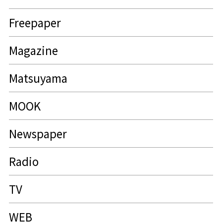
Freepaper
Magazine
Matsuyama
MOOK
Newspaper
Radio
TV
WEB