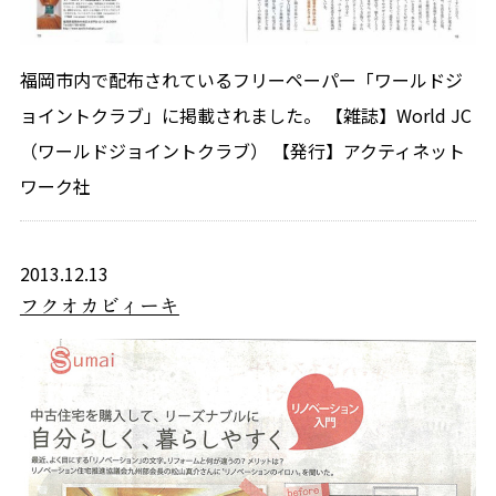
福岡市内で配布されているフリーペーパー「ワールドジ
ョイントクラブ」に掲載されました。 【雑誌】World JC
（ワールドジョイントクラブ） 【発行】アクティネット
ワーク社
2013.12.13
フクオカビィーキ