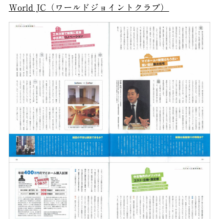
World JC（ワールドジョイントクラブ）