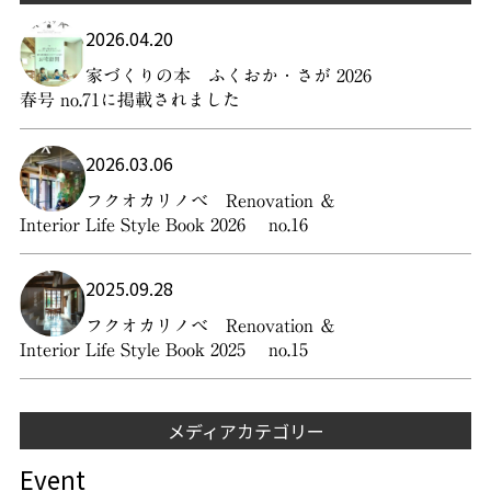
2026.04.20
家づくりの本 ふくおか・さが 2026
春号 no.71に掲載されました
2026.03.06
フクオカリノベ Renovation ＆
Interior Life Style Book 2026 no.16
2025.09.28
フクオカリノベ Renovation ＆
Interior Life Style Book 2025 no.15
メディアカテゴリー
Event