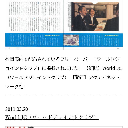
福岡市内で配布されているフリーペーパー「ワールドジ
ョイントクラブ」に掲載されました。 【雑誌】World JC
（ワールドジョイントクラブ） 【発行】アクティネット
ワーク社
2011.03.20
World JC（ワールドジョイントクラブ）