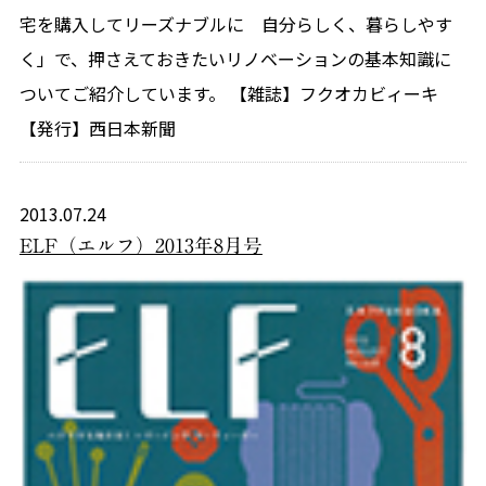
宅を購入してリーズナブルに 自分らしく、暮らしやす
く」で、押さえておきたいリノベーションの基本知識に
ついてご紹介しています。 【雑誌】フクオカビィーキ
【発行】西日本新聞
2013.07.24
ELF（エルフ）2013年8月号