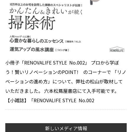
小冊子「RENOVALIFE STYLE No.002」 プロから学ぼ
う！賢いリノベーションのPOINT! のコーナーで 「リノ
ベーションの進め方」について、弊社の松山が取材して
いただきました。 六本松蔦屋書店にて入手可能です。
【小雑誌】「RENOVALIFE STYLE No.002
新しいメディア情報