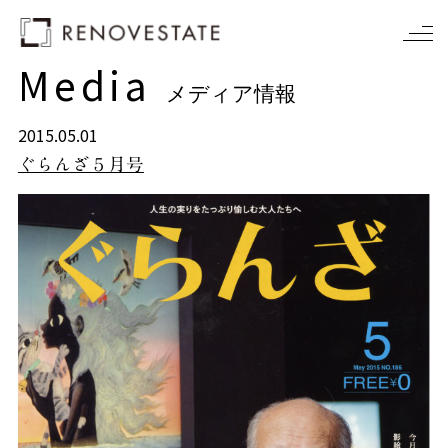
Media
メディア情報
2015.05.01
ぐらんざ５月号