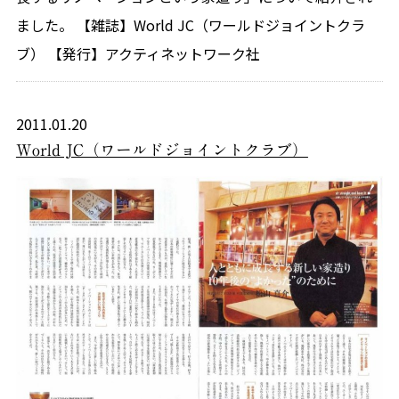
ました。 【雑誌】World JC（ワールドジョイントクラ
ブ） 【発行】アクティネットワーク社
2011.01.20
World JC（ワールドジョイントクラブ）