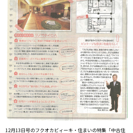
12月13日号のフクオカビィーキ・住まいの特集「中古住