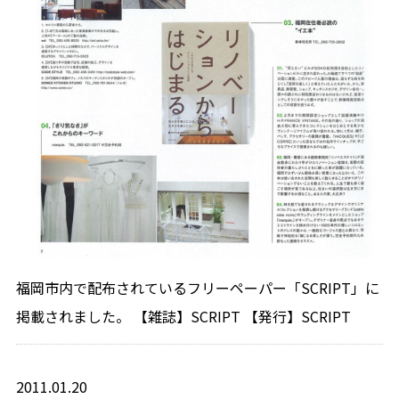
福岡市内で配布されているフリーペーパー「SCRIPT」に
掲載されました。 【雑誌】SCRIPT 【発行】SCRIPT
2011.01.20