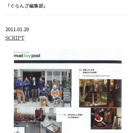
「ぐらんざ編集部」
2011.01.20
SCRIPT