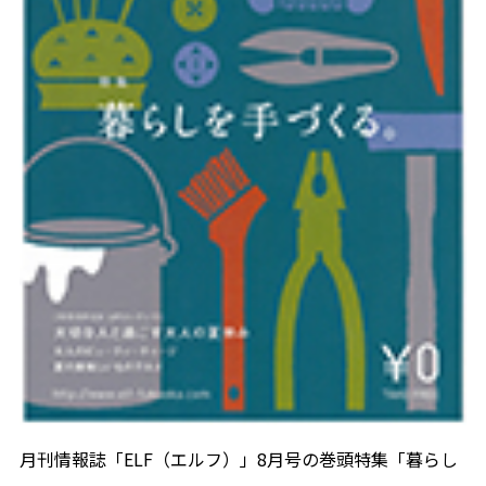
月刊情報誌「ELF（エルフ）」8月号の巻頭特集「暮らし