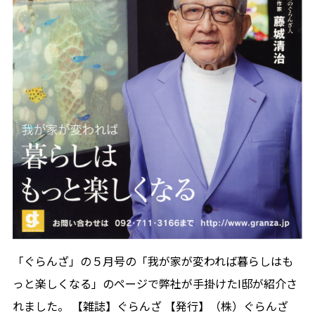
「ぐらんざ」の５月号の「我が家が変われば暮らしはも
っと楽しくなる」のページで弊社が手掛けたI邸が紹介さ
れました。 【雑誌】ぐらんざ 【発行】（株）ぐらんざ