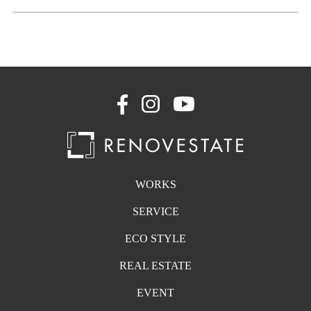
WORKS
SERVICE
ECO STYLE
REAL ESTATE
EVENT