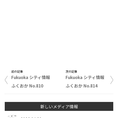
前の記事
次の記事
Fukuoka シティ情報
Fukuoka シティ情報
ふくおか No.810
ふくおか No.814
新しいメディア情報