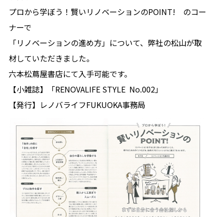
プロから学ぼう！賢いリノベーションのPOINT! のコー
ナーで
「リノベーションの進め方」について、弊社の松山が取
材していただきました。
六本松蔦屋書店にて入手可能です。
【小雑誌】「RENOVALIFE STYLE No.002」
【発行】レノバライフFUKUOKA事務局