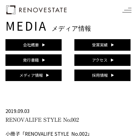
MEDIA
メディア情報
会社概要
受賞実績
発行書籍
アクセス
メディア情報
採用情報
2019.09.03
RENOVALIFE STYLE No.002
小冊子「RENOVALIFE STYLE No.002」