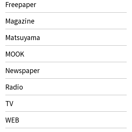
Freepaper
Magazine
Matsuyama
MOOK
Newspaper
Radio
TV
WEB