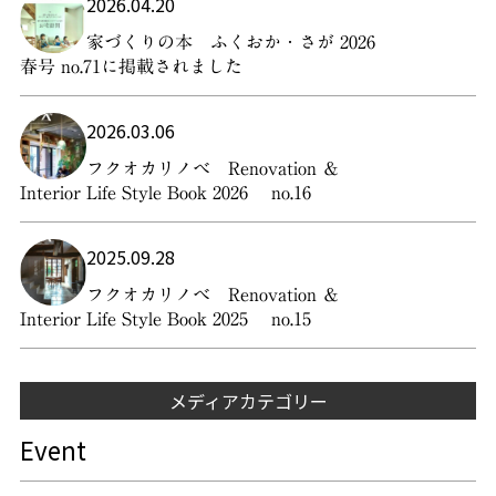
2026.04.20
家づくりの本 ふくおか・さが 2026
春号 no.71に掲載されました
2026.03.06
フクオカリノベ Renovation ＆
Interior Life Style Book 2026 no.16
2025.09.28
フクオカリノベ Renovation ＆
Interior Life Style Book 2025 no.15
メディアカテゴリー
Event