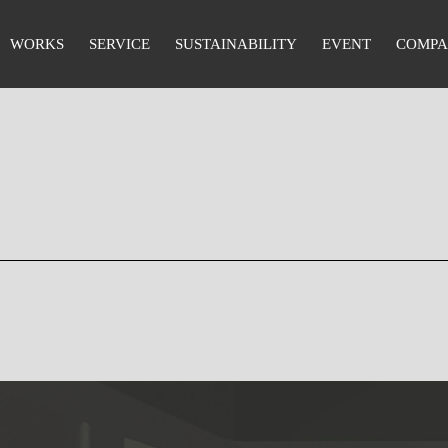
WORKS
SERVICE
SUSTAINABILITY
EVENT
COMP