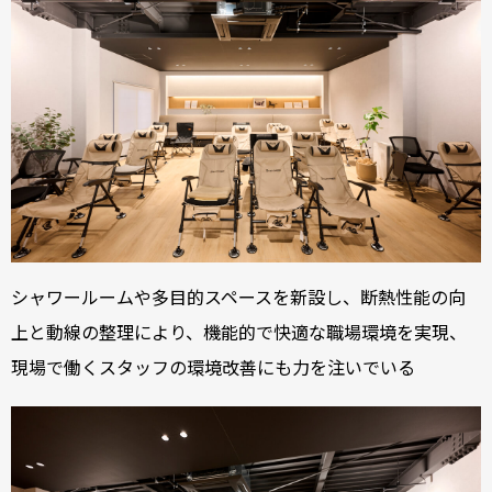
シャワールームや多目的スペースを新設し、断熱性能の向
上と動線の整理により、機能的で快適な職場環境を実現、
現場で働くスタッフの環境改善にも力を注いでいる