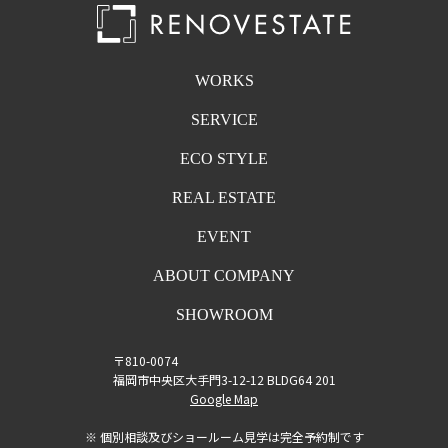
WORKS
SERVICE
ECO STYLE
REAL ESTATE
EVENT
ABOUT COMPANY
SHOWROOM
〒810-0074
福岡市中央区大手門3-12-12 BLDG64 201
Google Map
※ 個別相談及びショールーム見学は完全予約制です