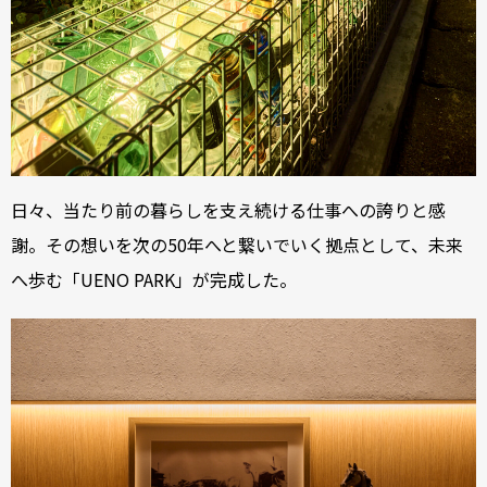
日々、当たり前の暮らしを支え続ける仕事への誇りと感
謝。その想いを次の50年へと繋いでいく拠点として、未来
へ歩む「UENO PARK」が完成した。