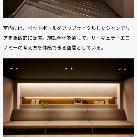
室内には、ペットボトルをアップサイクルしたシャンデリ
アを象徴的に配置。施設全体を通して、サーキュラーエコ
ノミーの考え方を体感できる空間としている。