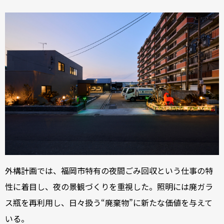
外構計画では、福岡市特有の夜間ごみ回収という仕事の特
性に着目し、夜の景観づくりを重視した。照明には廃ガラ
ス瓶を再利用し、日々扱う“廃棄物”に新たな価値を与えて
いる。