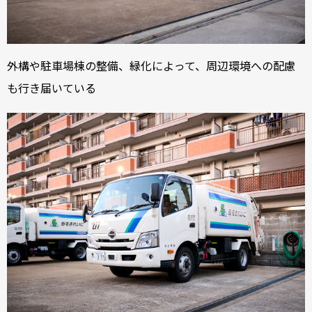
外構や駐車場棟の整備、緑化によって、周辺環境への配慮
も行き届いている