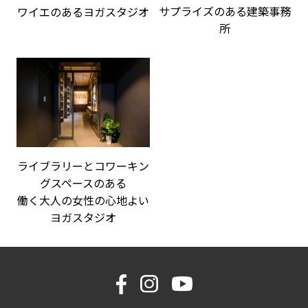
サプライズのある建築事務
ワイエのあるヨガスタジオ
所
ライブラリーとコワーキン
グスペースのある
働く大人の女性の心地よい
ヨガスタジオ