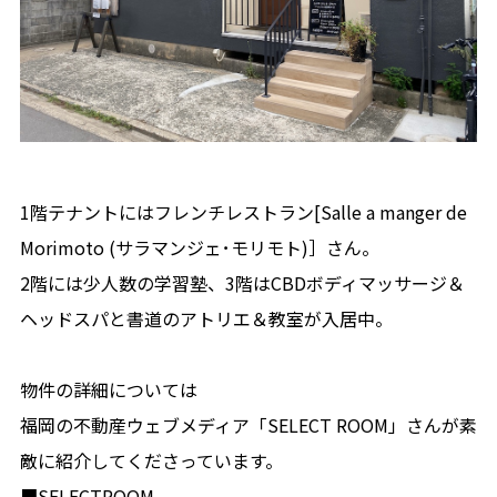
1階テナントにはフレンチレストラン[Salle a manger de
Morimoto
(サラマンジェ･モリモト)］さん
。
2階には少人数の学習塾、3階はCBDボディマッサージ＆
ヘッドスパと書道のアトリエ＆教室が入居中。
物件の詳細については
福岡の不動産ウェブメディア「SELECT ROOM」さんが素
敵に紹介してくださっています。
■SELECTROOM