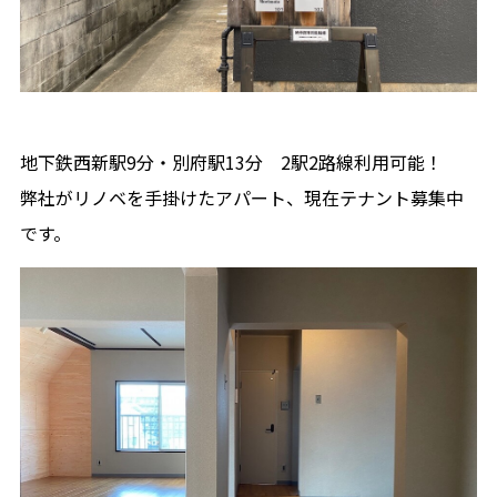
地下鉄西新駅9分・別府駅13分 2駅2路線利用可能！
弊社がリノベを手掛けたアパート、現在テナント募集中
です。