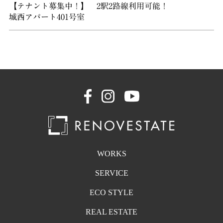
【テナント募集中！】 2駅2路線利用可能！
城西アパート401号室
WORKS
SERVICE
ECO STYLE
REAL ESTATE