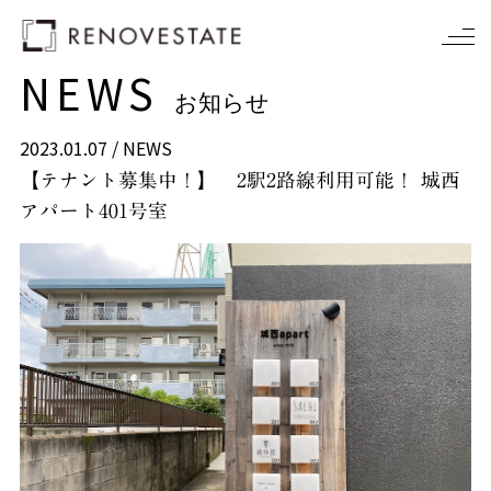
NEWS
お知らせ
2023.01.07 /
NEWS
【テナント募集中！】 2駅2路線利用可能！ 城西
アパート401号室