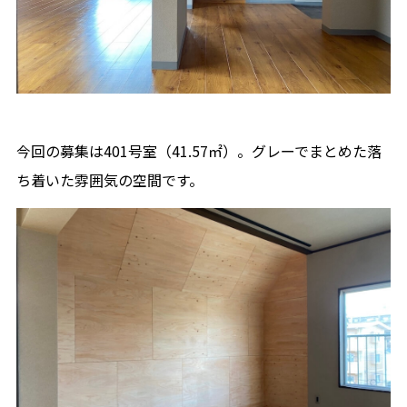
今回の募集は401号室
（41.57㎡）。
グレーでまとめた落
ち着いた雰囲気の空間です。