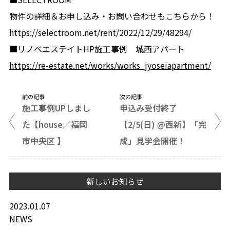
物件の詳細＆お申し込み・お問い合わせもこちらから！
https://selectroom.net/rent/2022/12/29/48294/
■リノベエステイトHP施工事例 城西アパート
https://re-estate.net/works/works_jyoseiapartment/
前の記事
次の記事
施工事例UPしまし
申込み受付終了
た【house／福岡
【2/5(日) @西新】「完
市中央区 】
成」見学会開催！
新しいお知らせ
2023.01.07
NEWS