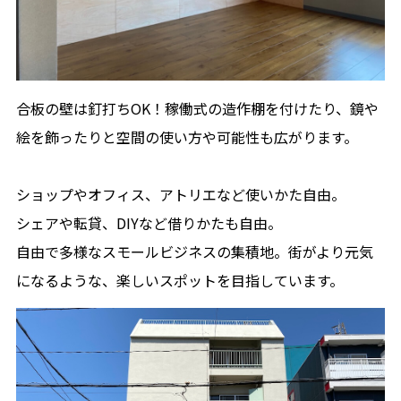
合板の壁は釘打ちOK！稼働式の造作棚を付けたり、鏡や
絵を飾ったりと空間の使い方や可能性も広がります。
ショップやオフィス、アトリエなど使いかた自由。
シェアや転貸、DIYなど借りかたも自由。
自由で多様なスモールビジネスの集積地。街がより元気
になるような、楽しいスポットを目指しています。