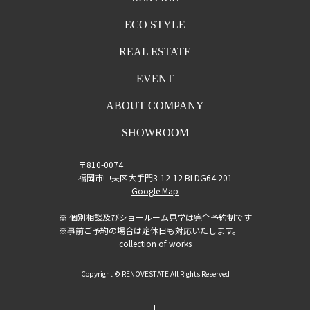
ECO STYLE
REAL ESTATE
EVENT
ABOUT COMPANY
SHOWROOM
〒810-0074
福岡市中央区大手門3-12-12 BLDG64 201
Google Map
※ 個別相談及びショールーム見学は完全予約制です
※事前ご予約の場合は定休日も対応いたします。
collection of works
Copyright © RENOVESTATE All Rights Reserved