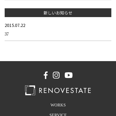
新しいお知らせ
2015.07.22
37
WORKS
SERVICE