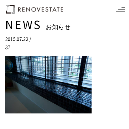
NEWS
お知らせ
2015.07.22 /
37