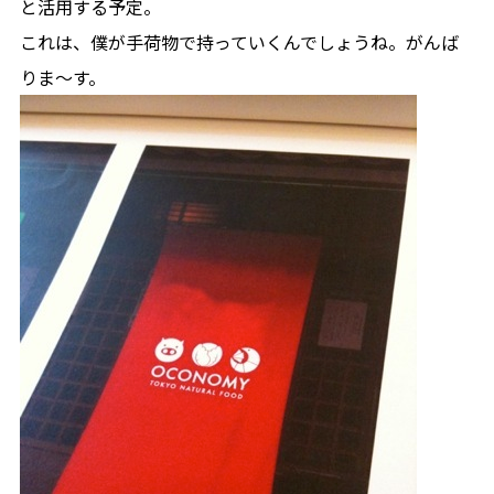
と活用する予定。
これは、僕が手荷物で持っていくんでしょうね。がんば
りま〜す。