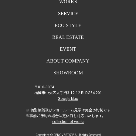
WORKS
SERVICE
ECO STYLE
REAL ESTATE
EVENT
ABOUT COMPANY
SHOWROOM
〒810-0074
福岡市中央区大手門3-12-12 BLDG64 201
Google Map
※ 個別相談及びショールーム見学は完全予約制です
※事前ご予約の場合は定休日も対応いたします。
collection of works
Copyright © RENOVESTATE All Rights Reserved