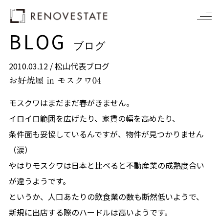
BLOG
ブログ
2010.03.12 /
松山代表ブログ
お好焼屋 in モスクワ04
モスクワはまだまだ春がきません。
イロイロ範囲を広げたり、家賃の幅を高めたり、
条件面も妥協しているんですが、物件が見つかりません
（涙）
やはりモスクワは日本と比べると不動産業の成熟度合い
が違うようです。
というか、人口あたりの飲食業の数も断然低いようで、
新規に出店する際のハードルは高いようです。