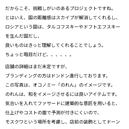
だからこそ、挑戦しがいのあるプロジェクトですね。
とはいえ、国の距離感はスカイプが解消してくれるし、
ロシアという国は、タルコフスキーやドフトエフスキー
を生んだ国だし、
良いものはきっと理解してくれることでしょう。
ちょっと暗目だけど、、、、、。
店舗の詳細はまだ未定ですが、
ブランディングの方はドンドン進行しております。
この写真は、オコノミー「のれん」のイメージです。
のれんは、和をイメージさせるには良いアイテムです。
気合いを入れてファサードに建築的な意匠を用いると、
仕上げやコストの面で予測が付きにくいので、
モスクワという場所を考慮し、店前の装飾としてドーン