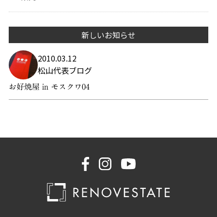
新しいお知らせ
2010.03.12
松山代表ブログ
お好焼屋 in モスクワ04