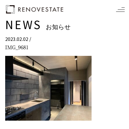
NEWS
お知らせ
2023.02.02 /
IMG_9681