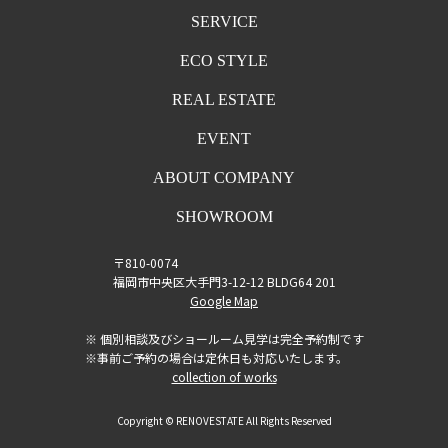
SERVICE
ECO STYLE
REAL ESTATE
EVENT
ABOUT COMPANY
SHOWROOM
〒810-0074
福岡市中央区大手門3-12-12 BLDG64 201
Google Map
※ 個別相談及びショールーム見学は完全予約制です
※事前ご予約の場合は定休日も対応いたします。
collection of works
Copyright © RENOVESTATE All Rights Reserved