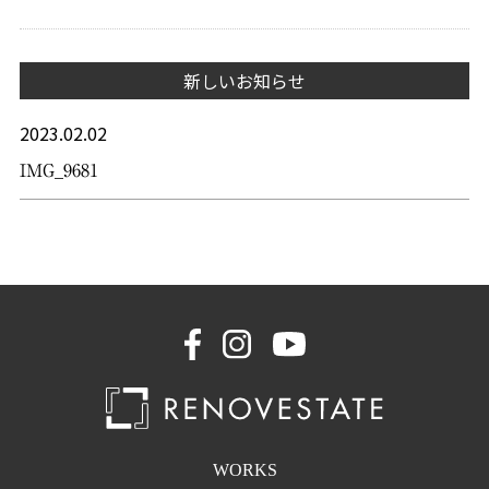
新しいお知らせ
2023.02.02
IMG_9681
WORKS