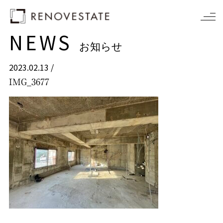
NEWS
お知らせ
2023.02.13 /
IMG_3677