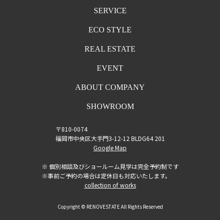
SERVICE
ECO STYLE
REAL ESTATE
EVENT
ABOUT COMPANY
SHOWROOM
〒810-0074
福岡市中央区大手門3-12-12 BLDG64 201
Google Map
※ 個別相談及びショールーム見学は完全予約制です
※事前ご予約の場合は定休日も対応いたします。
collection of works
Copyright © RENOVESTATE All Rights Reserved