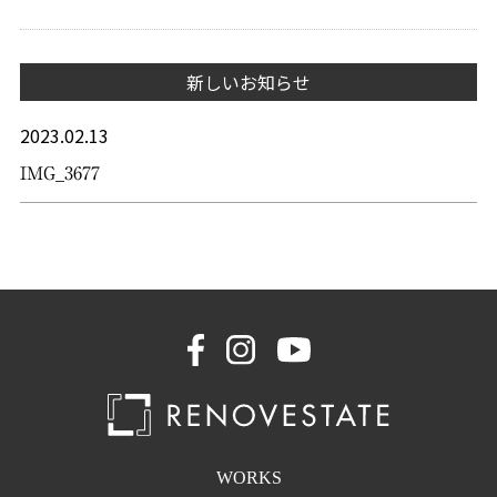
新しいお知らせ
2023.02.13
IMG_3677
WORKS