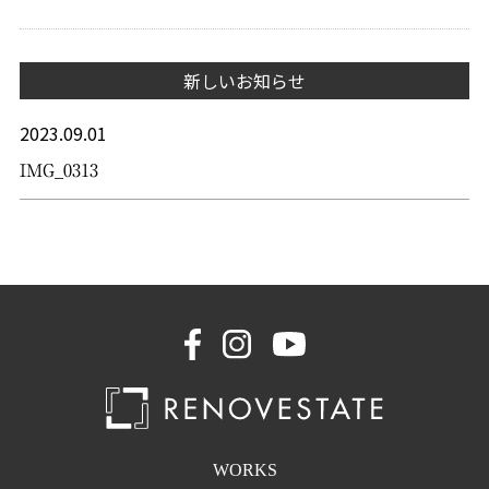
新しいお知らせ
2023.09.01
IMG_0313
WORKS