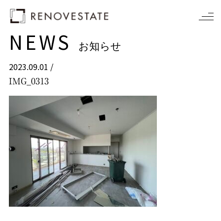
NEWS
お知らせ
2023.09.01 /
IMG_0313