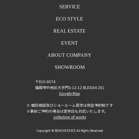
SERVICE
ECO STYLE
REAL ESTATE
EVENT
ABOUT COMPANY
SHOWROOM
〒810-0074
福岡市中央区大手門3-12-12 BLDG64 201
Google Map
※ 個別相談及びショールーム見学は完全予約制です
※事前ご予約の場合は定休日も対応いたします。
collection of works
Copyright © RENOVESTATE All Rights Reserved