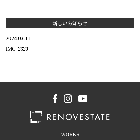
新しいお知らせ
2024.03.11
IMG_2320
WORKS