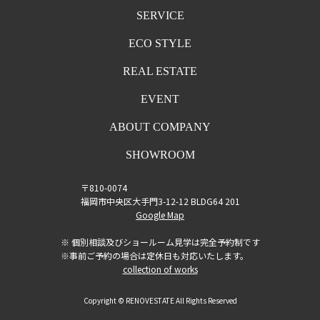
SERVICE
ECO STYLE
REAL ESTATE
EVENT
ABOUT COMPANY
SHOWROOM
〒810-0074
福岡市中央区大手門3-12-12 BLDG64 201
Google Map
※ 個別相談及びショールーム見学は完全予約制です
※事前ご予約の場合は定休日も対応いたします。
collection of works
Copyright © RENOVESTATE All Rights Reserved