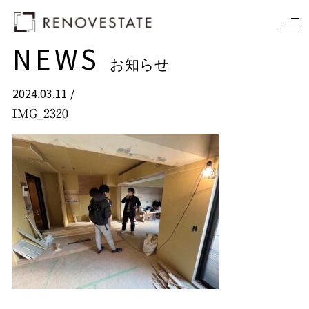
NEWS
お知らせ
2024.03.11 /
IMG_2320