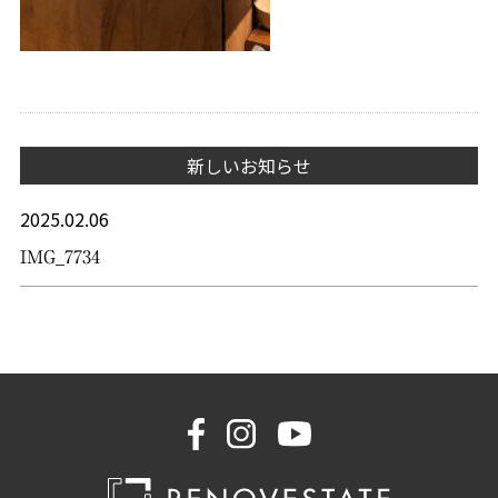
新しいお知らせ
2025.02.06
IMG_7734