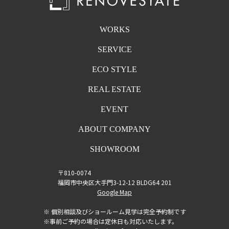
WORKS
SERVICE
ECO STYLE
REAL ESTATE
EVENT
ABOUT COMPANY
SHOWROOM
〒810-0074
福岡市中央区大手門3-12-12 BLDG64 201
Google Map
※ 個別相談及びショールーム見学は完全予約制です
※事前ご予約の場合は定休日も対応いたします。