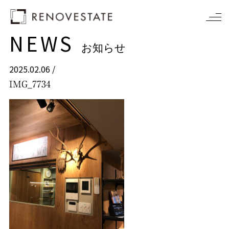
NEWS
お知らせ
2025.02.06 /
IMG_7734