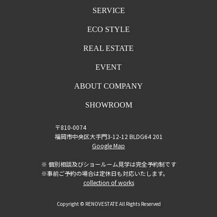
SERVICE
ECO STYLE
REAL ESTATE
EVENT
ABOUT COMPANY
SHOWROOM
〒810-0074
福岡市中央区大手門3-12-12 BLDG64 201
Google Map
※ 個別相談及びショールーム見学は完全予約制です
※事前ご予約の場合は定休日も対応いたします。
collection of works
Copyright © RENOVESTATE All Rights Reserved