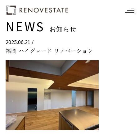
NEWS
お知らせ
2025.06.21 /
福岡 ハイグレード リノベーション