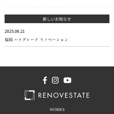
新しいお知らせ
2025.06.21
福岡 ハイグレード リノベーション
WORKS