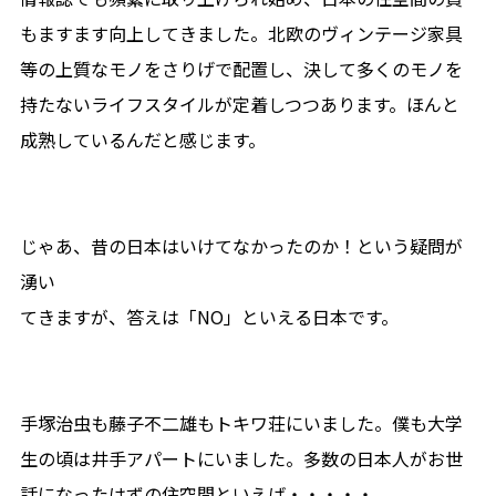
もますます向上してきました。北欧のヴィンテージ家具
等の上質なモノをさりげで配置し、決して多くのモノを
持たないライフスタイルが定着しつつあります。ほんと
成熟しているんだと感じます。
じゃあ、昔の日本はいけてなかったのか！という疑問が
湧い
てきますが、答えは「NO」といえる日本です。
手塚治虫も藤子不二雄もトキワ荘にいました。僕も大学
生の頃は井手アパートにいました。多数の日本人がお世
話になったはずの住空間といえば・・・・・。