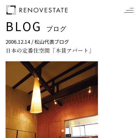
BLOG
ブログ
2006.12.14 /
松山代表ブログ
日本の定番住空間「木賃アパート」