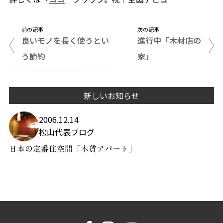
前の記事
次の記事
良いモノを長く使うとい
進行中「木材店の
う節約
家」
新しいお知らせ
2006.12.14
松山代表ブログ
日本の定番住空間「木賃アパート」