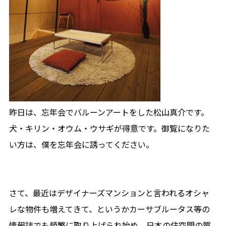
昨日は、忘年会でバルーンアートをした松山真介です。
犬・キリン・オウム・ウサギが得意です。御覧になりた
い方は、僕を忘年会に誘ってください。
さて、最近はデザイナーズマンションと言われるオシャ
レな物件も増えてきて、というかカーサブルータス等の
情報誌でも頻繁に取り上げられ始め、日本の住空間の質