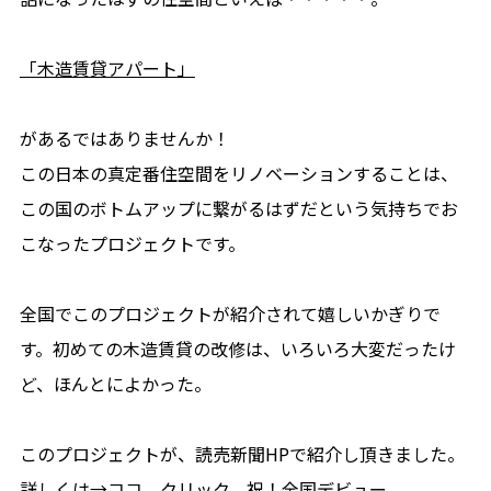
「木造賃貸アパート」
があるではありませんか！
この日本の真定番住空間をリノベーションすることは、
この国のボトムアップに繋がるはずだという気持ちでお
こなったプロジェクトです。
全国でこのプロジェクトが紹介されて嬉しいかぎりで
す。初めての木造賃貸の改修は、いろいろ大変だったけ
ど、ほんとによかった。
このプロジェクトが、読売新聞HPで紹介し頂きました。
詳しくは→
ココ
クリック。祝！全国デビュー