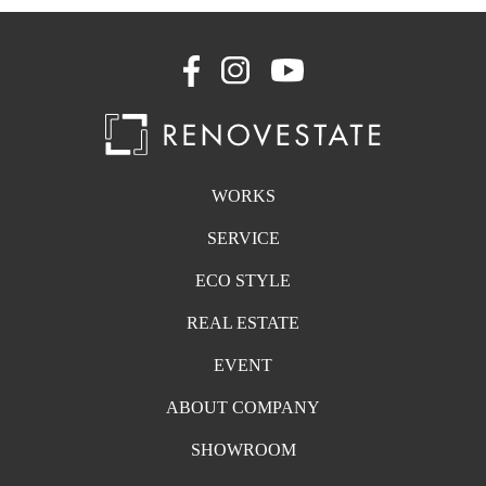
WORKS
SERVICE
ECO STYLE
REAL ESTATE
EVENT
ABOUT COMPANY
SHOWROOM