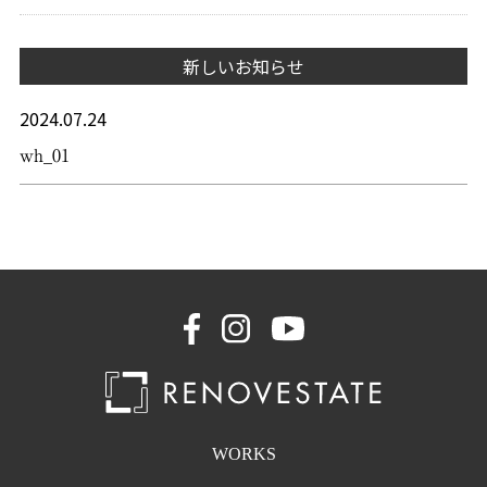
新しいお知らせ
2024.07.24
wh_01
WORKS