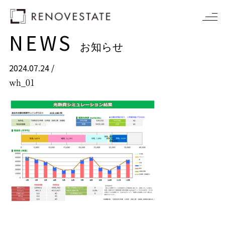
NEWS
お知らせ
2024.07.24 /
wh_01