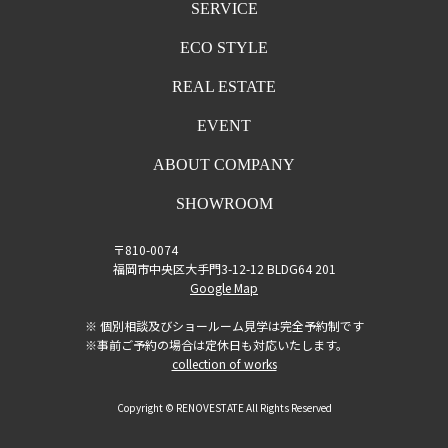
SERVICE
ECO STYLE
REAL ESTATE
EVENT
ABOUT COMPANY
SHOWROOM
〒810-0074
福岡市中央区大手門3-12-12 BLDG64 201
Google Map
※ 個別相談及びショールーム見学は完全予約制です
※事前ご予約の場合は定休日も対応いたします。
collection of works
Copyright © RENOVESTATE All Rights Reserved