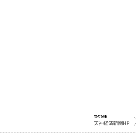
次の記事
天神経済新聞HP