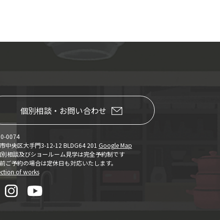
個別相談・お問い合わせ
0-0074
中央区大手門3-12-12 BLDG64 201
Google Map
個別相談及びショールーム見学は完全予約制です
前ご予約の場合は定休日も対応いたします。
ection of works