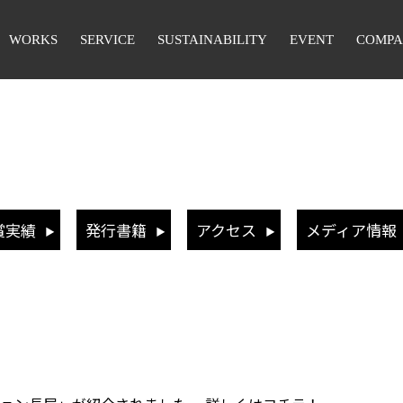
WORKS
SERVICE
SUSTAINABILITY
EVENT
COMP
賞実績
発行書籍
アクセス
メディア情報