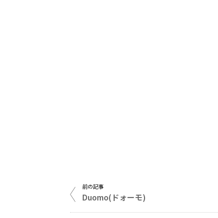
前の記事
Duomo(ドォーモ)