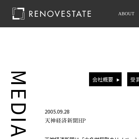
ABOUT
MEDIA
会社概要
受
2005.09.28
天神経済新聞HP