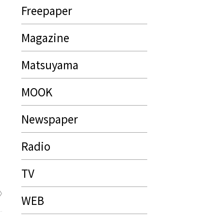
Freepaper
Magazine
Matsuyama
MOOK
Newspaper
Radio
TV
WEB