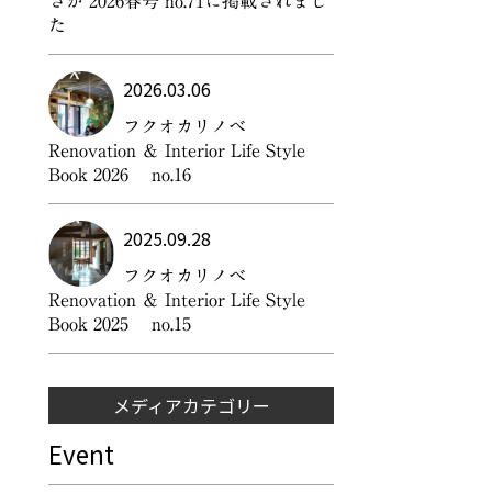
さが 2026春号 no.71に掲載されまし
た
2026.03.06
フクオカリノベ
Renovation ＆ Interior Life Style
Book 2026 no.16
2025.09.28
フクオカリノベ
Renovation ＆ Interior Life Style
Book 2025 no.15
メディアカテゴリー
Event