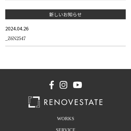
新しいお知らせ
2024.04.26
_Z6N2547
WORKS
SERVICE