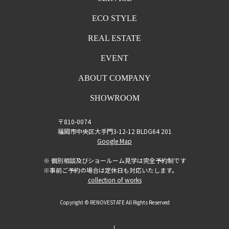
ECO STYLE
REAL ESTATE
EVENT
ABOUT COMPANY
SHOWROOM
〒810-0074
福岡市中央区大手門3-12-12 BLDG64 201
Google Map
※ 個別相談及びショールーム見学は完全予約制です
※事前ご予約の場合は定休日も対応いたします。
collection of works
Copyright © RENOVESTATE All Rights Reserved