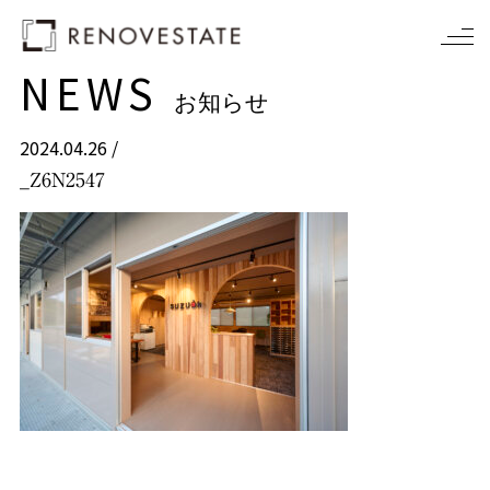
NEWS
お知らせ
2024.04.26 /
_Z6N2547