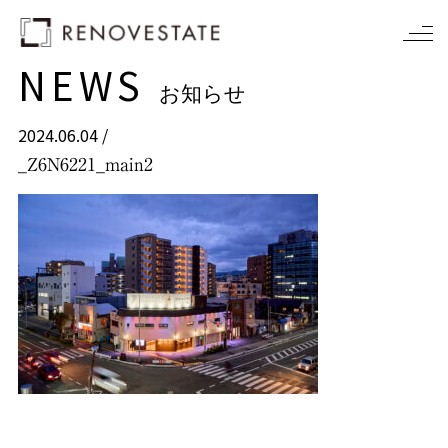
NEWS
お知らせ
2024.06.04 /
_Z6N6221_main2