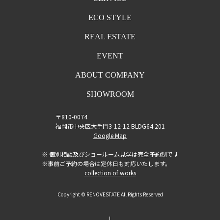
ECO STYLE
REAL ESTATE
EVENT
ABOUT COMPANY
SHOWROOM
〒810-0074
福岡市中央区大手門3-12-12 BLDG64 201
Google Map
※ 個別相談及びショールーム見学は完全予約制です
※事前ご予約の場合は定休日も対応いたします。
collection of works
Copyright © RENOVESTATE All Rights Reserved