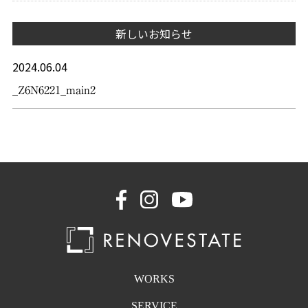
新しいお知らせ
2024.06.04
_Z6N6221_main2
WORKS
SERVICE