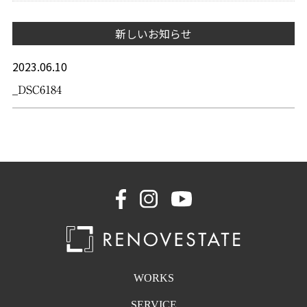
新しいお知らせ
2023.06.10
_DSC6184
WORKS
SERVICE