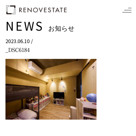
NEWS
お知らせ
2023.06.10 /
_DSC6184