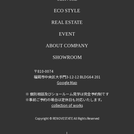
ECO STYLE
REAL ESTATE
EVENT
ABOUT COMPANY
SHOWROOM
〒810-0074
福岡市中央区大手門3-12-12 BLDG64 201
Google Map
※ 個別相談及びショールーム見学は完全予約制です
※事前ご予約の場合は定休日も対応いたします。
collection of works
Copyright © RENOVESTATE All Rights Reserved