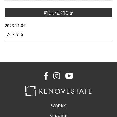
新しいお知らせ
2023.11.06
_Z6N3716
WORKS
SERVICE