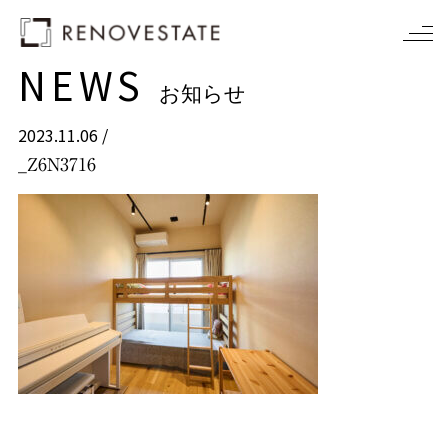
NEWS
お知らせ
2023.11.06 /
_Z6N3716