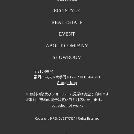
ECO STYLE
REAL ESTATE
EVENT
ABOUT COMPANY
SHOWROOM
〒810-0074
福岡市中央区大手門3-12-12 BLDG64 201
Google Map
※ 個別相談及びショールーム見学は完全予約制です
※事前ご予約の場合は定休日も対応いたします。
collection of works
Copyright © RENOVESTATE All Rights Reserved