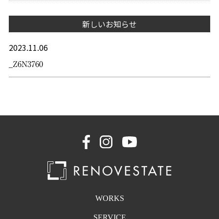
新しいお知らせ
2023.11.06
_Z6N3760
WORKS
SERVICE