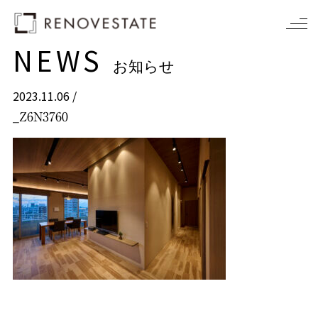
NEWS
お知らせ
2023.11.06 /
_Z6N3760