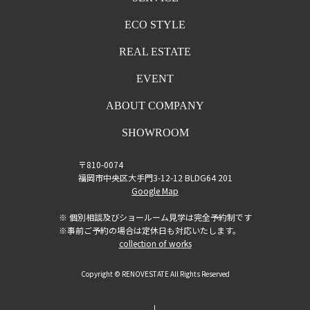
ECO STYLE
REAL ESTATE
EVENT
ABOUT COMPANY
SHOWROOM
〒810-0074
福岡市中央区大手門3-12-12 BLDG64 201
Google Map
※ 個別相談及びショールーム見学は完全予約制です
※事前ご予約の場合は定休日も対応いたします。
collection of works
Copyright © RENOVESTATE All Rights Reserved