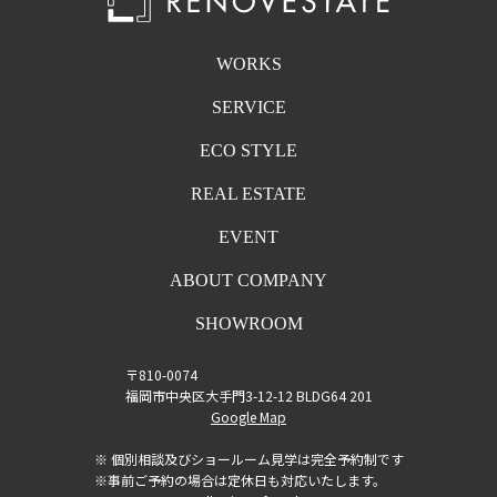
WORKS
SERVICE
ECO STYLE
REAL ESTATE
EVENT
ABOUT COMPANY
SHOWROOM
〒810-0074
福岡市中央区大手門3-12-12 BLDG64 201
Google Map
※ 個別相談及びショールーム見学は完全予約制です
※事前ご予約の場合は定休日も対応いたします。