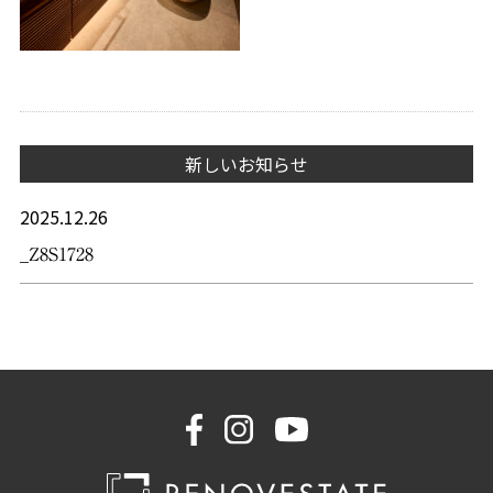
新しいお知らせ
2025.12.26
_Z8S1728