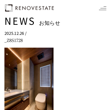
NEWS
お知らせ
2025.12.26 /
_Z8S1728