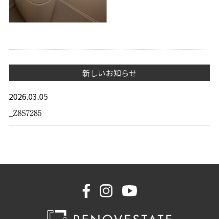
新しいお知らせ
2026.03.05
_Z8S7285