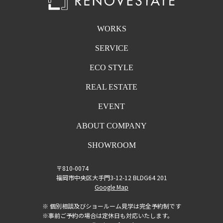
WORKS
SERVICE
ECO STYLE
REAL ESTATE
EVENT
ABOUT COMPANY
SHOWROOM
〒810-0074
福岡市中央区大手門3-12-12 BLDG64 201
Google Map
※ 個別相談及びショールーム見学は完全予約制です
※事前ご予約の場合は定休日も対応いたします。