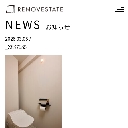
NEWS
お知らせ
2026.03.05 /
_Z8S7285