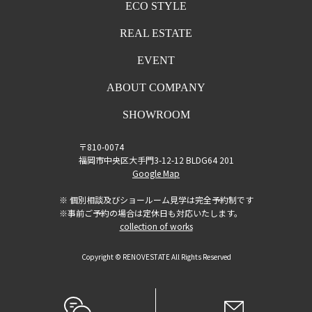
ECO STYLE
REAL ESTATE
EVENT
ABOUT COMPANY
SHOWROOM
〒810-0074
福岡市中央区大手門3-12-12 BLDG64 201
Google Map
※ 個別相談及びショールーム見学は完全予約制です
※事前ご予約の場合は定休日も対応いたします。
collection of works
Copyright © RENOVESTATE All Rights Reserved