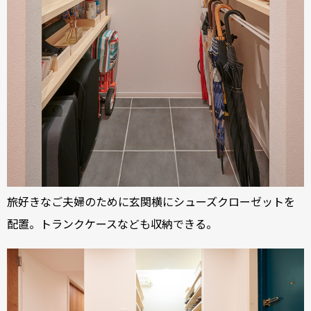
旅好きなご夫婦のために玄関横にシューズクローゼットを
配置。トランクケースなども収納できる。