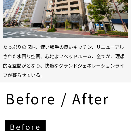
たっぷりの収納、使い勝手の良いキッチン、リニューアル
された水回り空間、心地よいベッドルーム、全てが、理想
的な空間がとなり、快適なグランドジェネレーションライ
フが暮らせている。
Before / After
Before