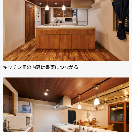
キッチン奥の内窓は書斎につながる。