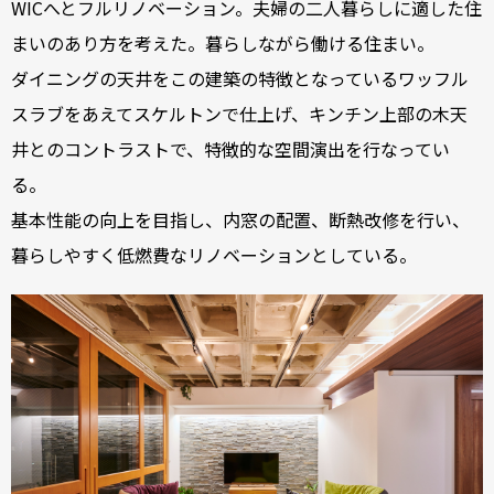
WICへとフルリノベーション。夫婦の二人暮らしに適した住
まいのあり方を考えた。暮らしながら働ける住まい。
ダイニングの天井をこの建築の特徴となっているワッフル
スラブをあえてスケルトンで仕上げ、キンチン上部の木天
井とのコントラストで、特徴的な空間演出を行なってい
る。
基本性能の向上を目指し、内窓の配置、断熱改修を行い、
暮らしやすく低燃費なリノベーションとしている。