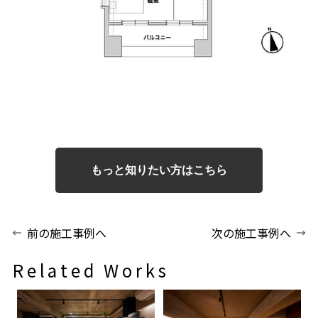
もっと知りたい方はこちら
前の施工事例へ
次の施工事例へ
Related Works