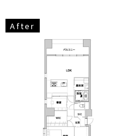
After