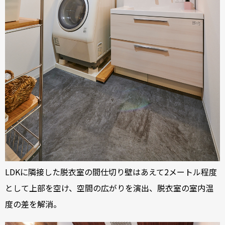
LDKに隣接した脱衣室の間仕切り壁はあえて2メートル程度
として上部を空け、空間の広がりを演出、脱衣室の室内温
度の差を解消。