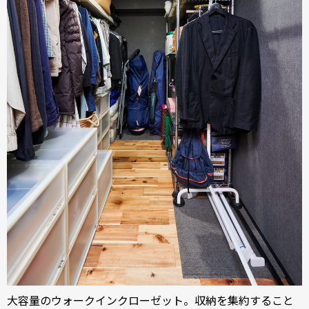
大容量のウォークインクローゼット。収納を集約すること