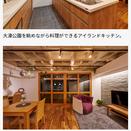
大濠公園を眺めながら料理ができるアイランドキッチン。