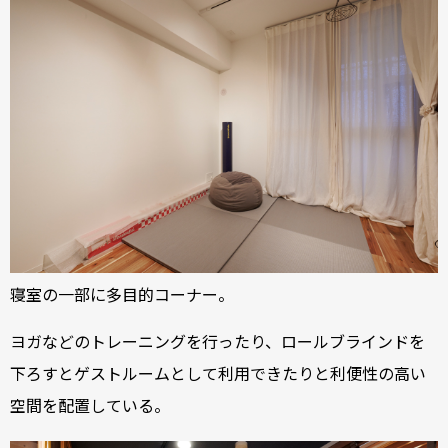
寝室の一部に多目的コーナー。
ヨガなどのトレーニングを行ったり、ロールブラインドを
下ろすとゲストルームとして利用できたりと利便性の高い
空間を配置している。