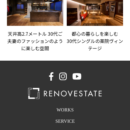
都心の暮らしを楽しむ
天井高2.7メートル 30代ご
30代シングルの薬院ヴィン
夫妻のファッションのよう
テージ
に楽しむ空間
WORKS
SERVICE