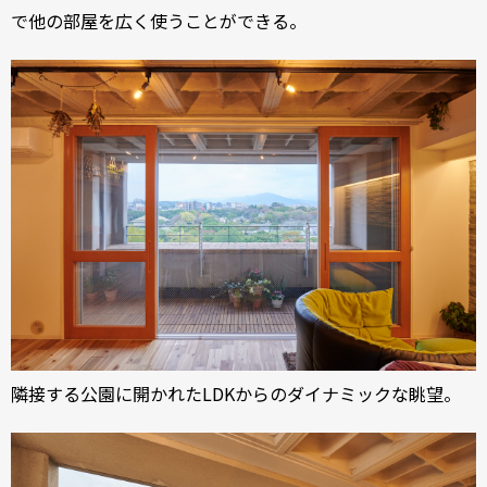
で他の部屋を広く使うことができる。
隣接する公園に開かれたLDKからのダイナミックな眺望。