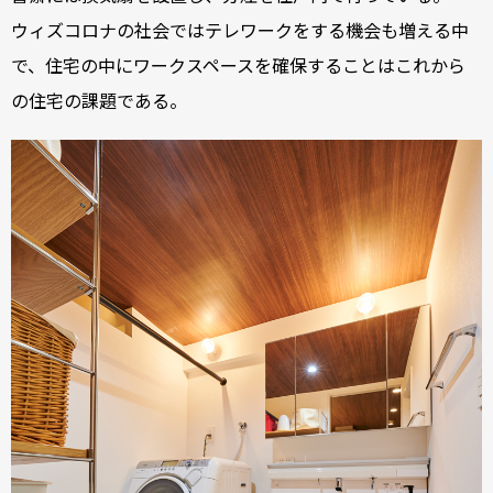
ウィズコロナの社会ではテレワークをする機会も増える中
で、住宅の中にワークスペースを確保することはこれから
の住宅の課題である。