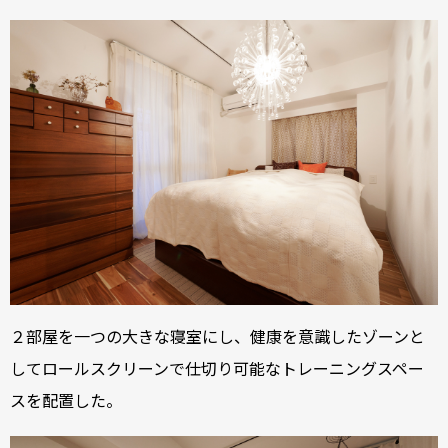
２部屋を一つの大きな寝室にし、健康を意識したゾーンと
してロールスクリーンで仕切り可能なトレーニングスペー
スを配置した。