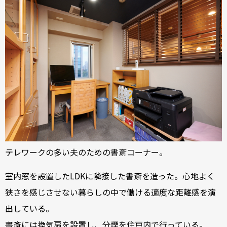
テレワークの多い夫のための書斎コーナー。
室内窓を設置したLDKに隣接した書斎を造った。心地よく
狭さを感じさせない暮らしの中で働ける適度な距離感を演
出している。
書斎には換気扇を設置し、分煙を住戸内で行っている。