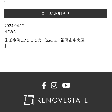
新しいお知らせ
2024.04.12
NEWS
施工事例UPしました【Sauna／福岡市中央区
】