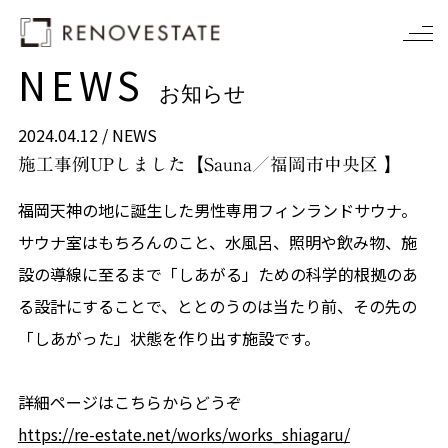
NEWS
お知らせ
2024.04.12 /
NEWS
施工事例UPしました【Sauna／福岡市中央区 】
福岡天神の地に誕生した男性専用フィンランドサウナ。
サウナ室はもちろんのこと、水風呂、照明や飲み物、施
設の導線に至るまで「しあがる」ための科学的根拠のあ
る設計にすることで、ととのうのは当たり前、その先の
「しあがった」状態を作り出す施設です。
詳細ページはこちらからどうぞ
https://re-estate.net/works/works_shiagaru/