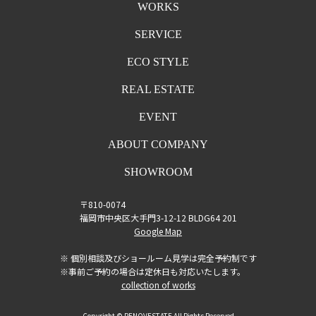
WORKS
SERVICE
ECO STYLE
REAL ESTATE
EVENT
ABOUT COMPANY
SHOWROOM
〒810-0074
福岡市中央区大手門3-12-12 BLDG64 201
Google Map
※ 個別相談及びショールーム見学は完全予約制です
※事前ご予約の場合は定休日も対応いたします。
collection of works
Copyright © RENOVESTATE All Rights Reserved