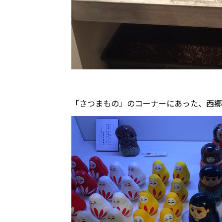
「さつまもの」のコーナーにあった、西郷