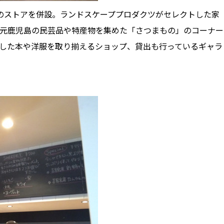
in』のストアを併設。ランドスケーププロダクツがセレクトした家
元鹿児島の民芸品や特産物を集めた「さつまもの」のコーナー
した本や洋服を取り揃えるショップ、貸出も行っているギャラ