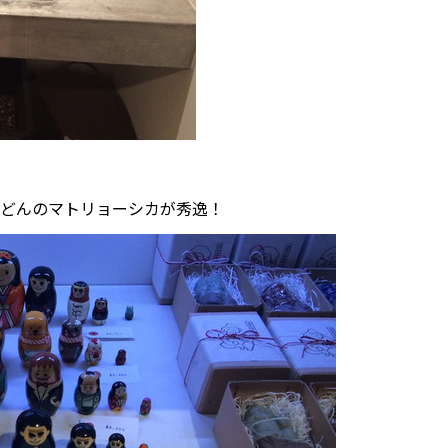
どんのマトリョーシカが秀逸！