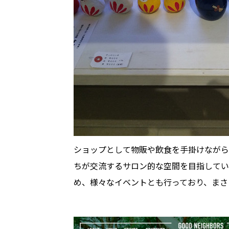
ショップとして物販や飲食を手掛けながら
ちが交流するサロン的な空間を目指してい
め、様々なイベントとも行っており、まさ