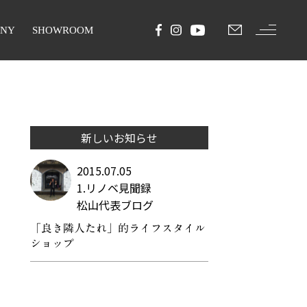
ANY
SHOWROOM
新しいお知らせ
2015.07.05
1.リノベ見聞録
松山代表ブログ
「良き隣人たれ」的ライフスタイル
ショップ