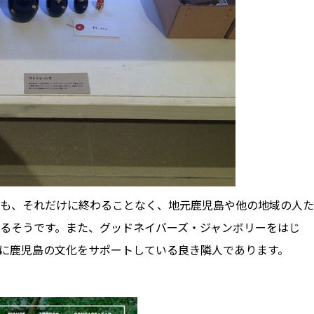
も、それだけに終わることなく、地元鹿児島や他の地域の人た
るそうです。また、グッドネイバーズ・ジャンボリーをはじ
に鹿児島の文化をサポートしている良き隣人であります。