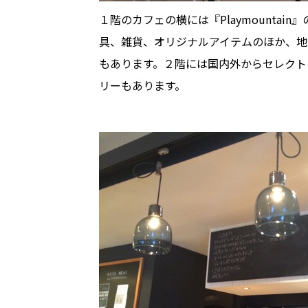
１階のカフェの横には『Playmounta
具、雑貨、オリジナルアイテムのほか、地
もあります。２階には国内外からセレクト
リーもあります。