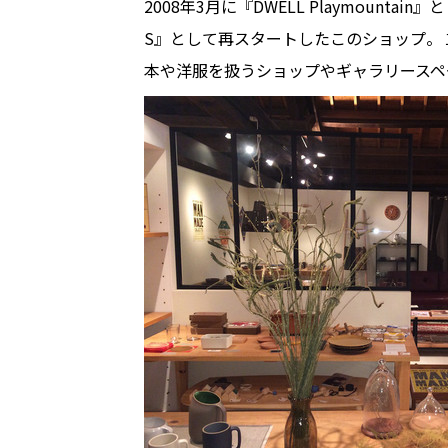
2008年3月に『DWELL Playmounta
S』として再スタートしたこのショップ。１階
本や洋服を扱うショップやギャラリースペ