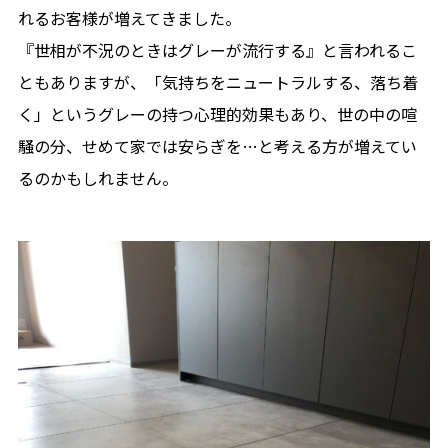
れるお客様が増えてきました。
『世相が不況のときはグレーが流行する』と言われるこ
ともありますが、「気持ちをニュートラルする、落ち着
く」というグレーの持つ心理的効果もあり、世の中の喧
騒の分、せめて家では安らぎを…と考える方が増えてい
るのかもしれません。