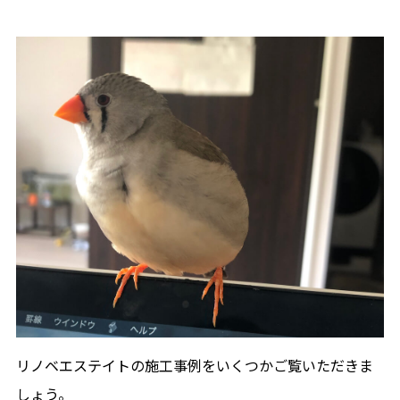
リノベエステイトの施工事例をいくつかご覧いただきま
しょう。