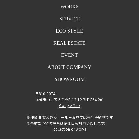
WORKS
SERVICE
ECO STYLE
REAL ESTATE
EVENT
ABOUT COMPANY
SHOWROOM
〒810-0074
福岡市中央区大手門3-12-12 BLDG64 201
Google Map
※ 個別相談及びショールーム見学は完全予約制です
※事前ご予約の場合は定休日も対応いたします。
collection of works