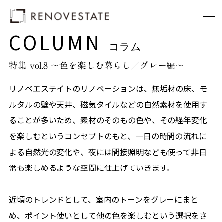
COLUMN
コラム
特集 vol.8 〜色を楽しむ暮らし／グレー編〜
リノベエステイトのリノベーションは、無垢材の床、モ
ルタルの壁や天井、磁気タイルなどの自然素材を使用す
ることが多いため、素材のそのもの色や、その経年変化
を楽しむというコンセプトのもと、一日の時間の流れに
よる自然光の変化や、夜には間接照明なども使って非日
常も楽しめるような空間に仕上げていきます。
近頃のトレンドとして、室内のトーンをグレーにまと
め、ポイント使いとして他の色を楽しむという選択をさ