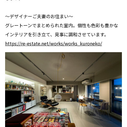
〜デザイナーご夫妻のお住まい〜
グレートーンでまとめられた室内。個性も色彩も豊かな
インテリアを引き立て、見事に調和させています。
https://re-estate.net/works/works_kuroneko/