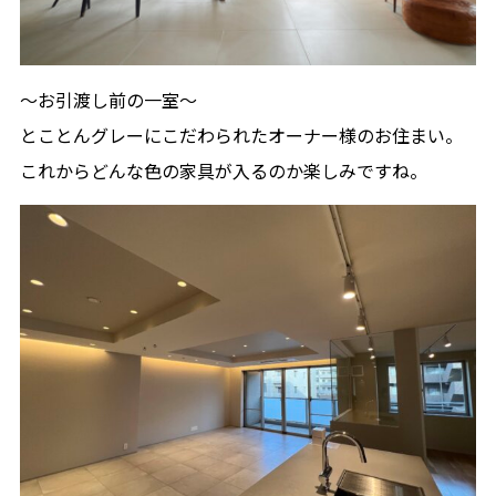
〜お引渡し前の一室〜
とことんグレーにこだわられたオーナー様のお住まい。
これからどんな色の家具が入るのか楽しみですね。